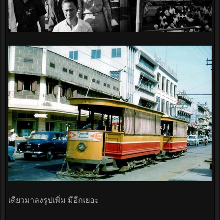
เดียวมาลงรูปเพิ่ม มีอีกเยอะ