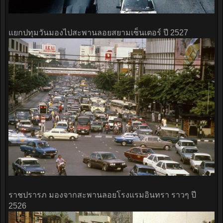
แยกปทุมวันมองไปสะพานลอยสยามเซ็นเตอร์ ปี 2527
ราชปรารภ มองจากสะพานลอยโรงแรมอินทรา ราวๆ ปี
2526