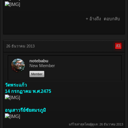
+ อ้างถึง
ตอบกลับ
#3
26 ธันวาคม 2013
notebabu
New Member
Member
วัดพระแก้ว
14 กรกฏาคม พ.ศ.2475
อนุเสาวรีย์ชัยสมรภูมิ
แก้ไขล่าสุดโดยผู้ดูแล:
26 ธันวาคม 2013