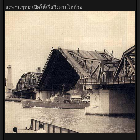
สะพานพุทธ เปิดให้เรือวิ่งผ่านได้ด้วย