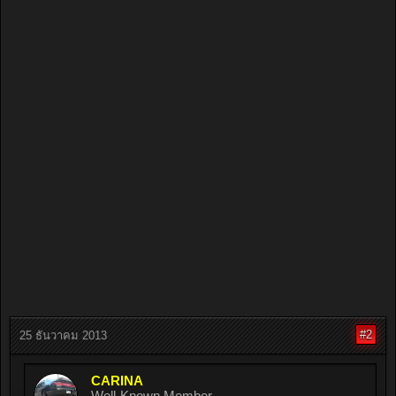
#2
25 ธันวาคม 2013
CARINA
Well-Known Member