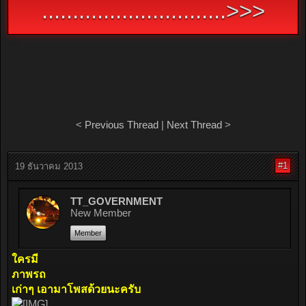
..............................>>>
<
Previous Thread
|
Next Thread
>
#1
19 ธันวาคม 2013
TT_GOVERNMENT
New Member
Member
ใครมี
ภาพรถ
เก่าๆ เอามาโพสด้วยนะครับ