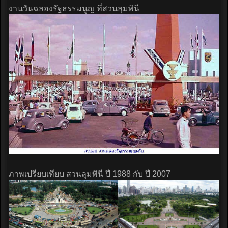
งานวันฉลองรัฐธรรมนูญ ที่สวนลุมพินี
ภาพเปรียบเทียบ สวนลุมพินี ปี 1988 กับ ปี 2007