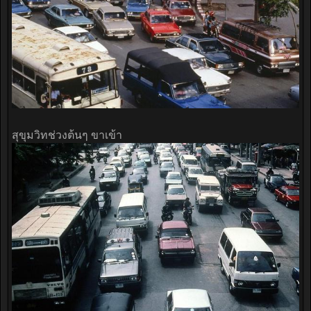
สุขุมวิทช่วงต้นๆ ขาเข้า