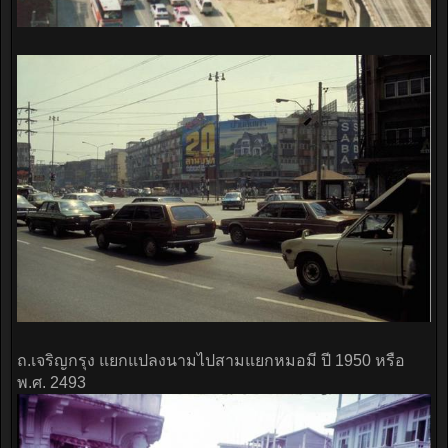
ถ.เจริญกรุง แยกแปลงนามไปสามแยกหมอมี ปี 1950 หรือ
พ.ศ. 2493