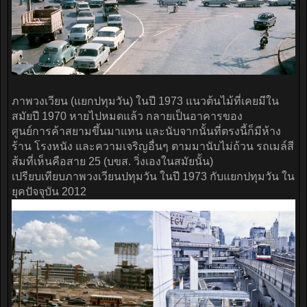
ภาพวงเวียน (แยกปทุมวัน) ในปี 1973 แนวต้นไม้ที่เคยมีใน
สมัยปี 1970 หายไปหมดแล้ว กลายเป็นอาคารของ
ศูนย์การค้าสยามขึ้นมาแทน และนับจากนั้นที่ตรงนี้ก็มีห้าง
ร้าน โรงหนัง และความเจริญอื่นๆ ตามมานับไม่ถ้วน รถเมล์สี
ส้มที่เห็นคือสาย 25 (บขส. วิ่งเองในสมัยนั้น)
เปรียบเทียบภาพวงเวียนปทุมวัน ในปี 1973 กับแยกปทุมวัน ใน
ยุคปัจจุบัน 2012