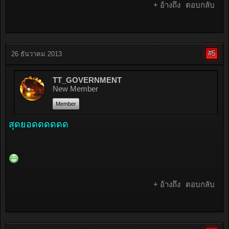
+ อ้างถึง
ตอบกลับ
#5
26 ธันวาคม 2013
TT_GOVERNMENT
New Member
Member
สุดยอดดดดดด
+ อ้างถึง
ตอบกลับ