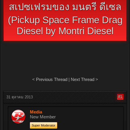
สเปซเฟรมของ มนตรี ดีเซล
(Pickup Space Frame Drag
Diesel by Montri Diesel
<
Previous Thread
|
Next Thread
>
#1
31 ตุลาคม 2013
Media
New Member
Super Moderator