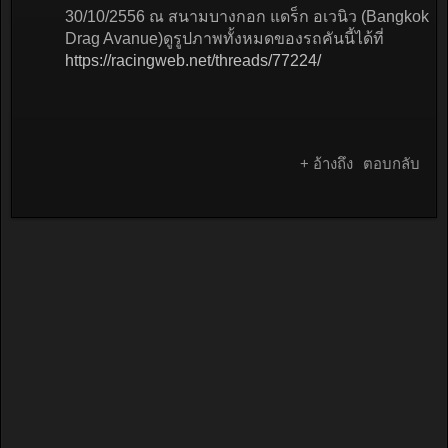
30/10/2556 ณ สนามบางกอก แดร็ก อเวนิว (Bangkok
Drag Avanue)ดูรูปภาพทั้งหมดของรถคันนี้ได้ที่
https://racingweb.net/threads/77224/
+ อ้างถึง
ตอบกลับ