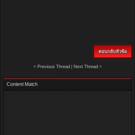
ตอบกลับหัวข้อ
<
Previous Thread
|
Next Thread
>
Content Match