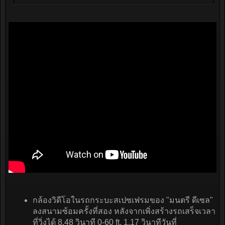
กล้องวิดีโอในรถกระบะสเปซเฟรมของ "มนตรี ดีเซล"
ลงสนามซ้อมครั้งที่สอง หลังจากเพิ่งสร้างรถเสร็จเวลา
ที่วิ่งได้ 8.48 วินาที 0-60 ft. 1.17 วินาทีวันที่