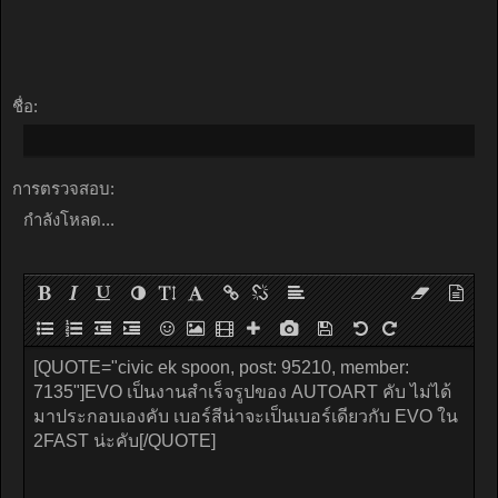
ชื่อ:
การตรวจสอบ:
กำลังโหลด...