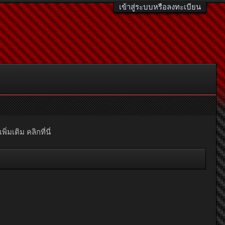
เข้าสู่ระบบหรือลงทะเบียน
มเติม คลิกที่นี่