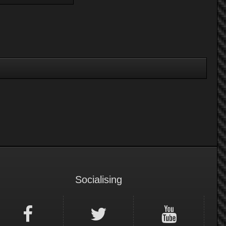
Socialising