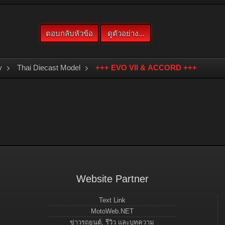
y
Thai Diecast Model
+++ EVO VII & ACCORD +++
Website Partner
Text Link
MotoWeb.NET
ข่าวรถยนต์, รีวิว และบทความ