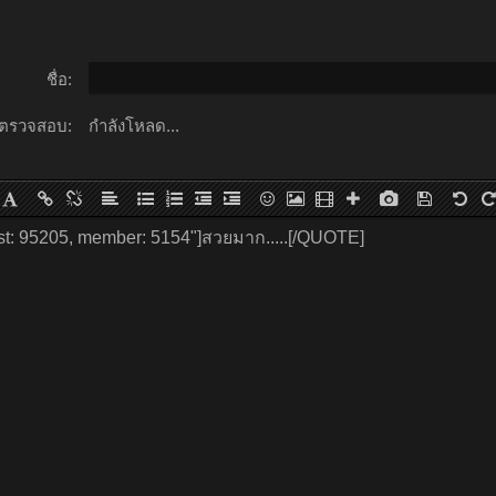
ชื่อ:
ตรวจสอบ:
กำลังโหลด...