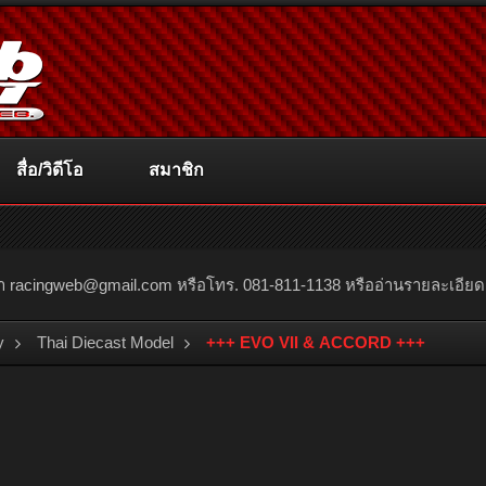
สื่อ/วิดีโอ
สมาชิก
ณา
racingweb@gmail.com
หรือโทร. 081-811-1138 หรืออ่านรายละเอียดเพิ่
y
Thai Diecast Model
+++ EVO VII & ACCORD +++