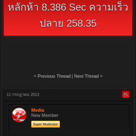
หลักห้า 8.386 Sec ความเร็ว
ปลาย 258.35
<
Previous Thread
|
Next Thread
>
#1
11 กรกฎาคม 2013
Media
New Member
Super Moderator