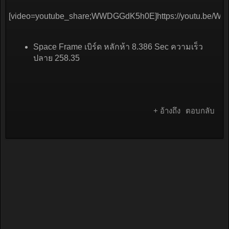
[video=youtube_share;WWDGGdK5h0E]https://youtu.be/W
Space Frame เบิร์ด หลักห้า 8.386 Sec ความเร็ว
ปลาย 258.35
+ อ้างถึง
ตอบกลับ