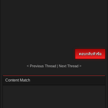
ตอบกลับหัวข้อ
<
Previous Thread
|
Next Thread
>
Content Match