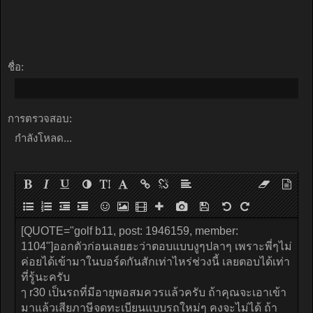
ชื่อ:
การตรวจสอบ:
กำลังโหลด...