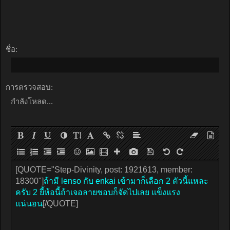
ชื่อ:
การตรวจสอบ:
กำลังโหลด...