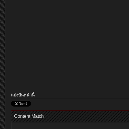
แบ่งปันหน้านี้
Content Match