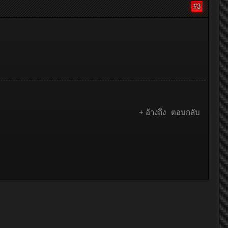
#3
+ อ้างถึง
ตอบกลับ