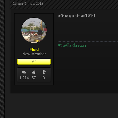
18 พฤศจิกายน 2012
สนับสนุน น่าจะได้ไป
ชีวิตที่ไม่ซิ่ง เหงา
Fluid
New Member
VIP
1,214
57
0