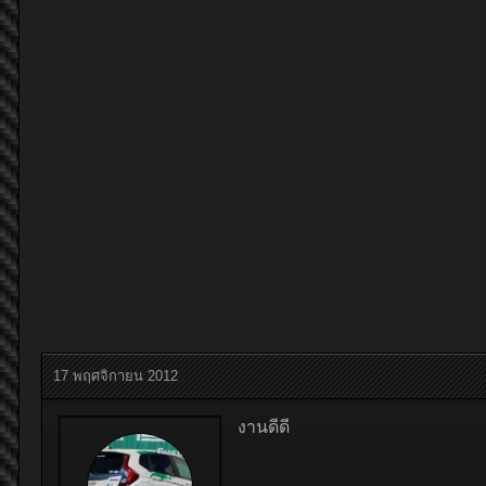
17 พฤศจิกายน 2012
งานดีดี