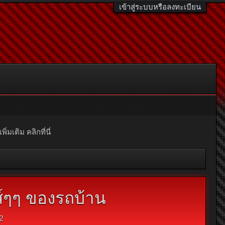
เข้าสู่ระบบหรือลงทะเบียน
มเติม คลิกที่นี่
นส์ๆๆ ของรถบ้าน
2