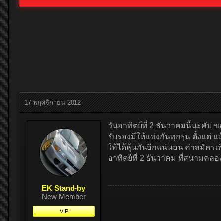
17 พฤศจิกายน 2012
วันอาทิตย์ที่ 2 ธันวาคมนี้นะคับ
รับรองมีให้แข่งกันทุกรุ่น ตั้งแต่ แ
ให้ได้ลุ้นกันอีกแน่นอน ค่าสมัคร
อาทิตย์ที่ 2 ธันวาคม ที่สนามคลอง
EK Stand-by
New Member
VIP