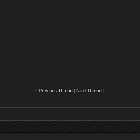
<
Previous Thread
|
Next Thread
>