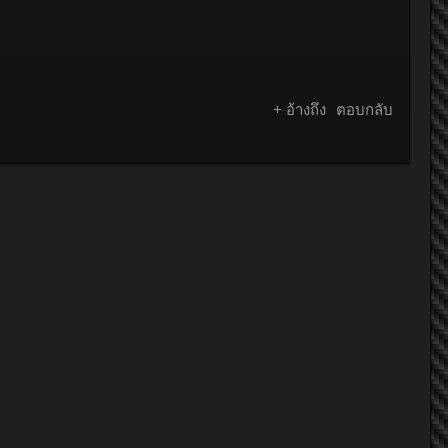
+ อ้างถึง
ตอบกลับ