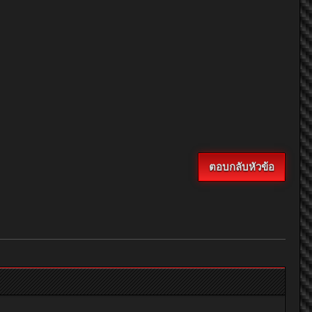
ตอบกลับหัวข้อ