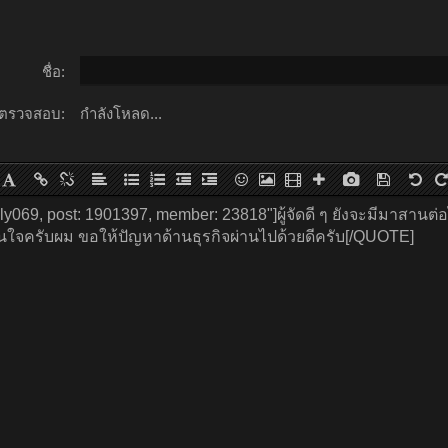
ชื่อ:
ตรวจสอบ:
กำลังโหลด...