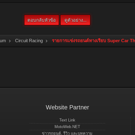
rum
Circuit Racing
รายการแข่งรถยนต์ทางเรียบ Super Car Tha
Website Partner
Text Link
MotoWeb.NET
ข่าวรถยนต์, รีวิว และบทความ