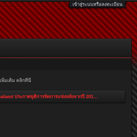
เข้าสู่ระบบหรือลงทะเบียน
มเติม คลิกที่นี่
iland ประกาศยุติการจัดการแข่งหลังจากปี 2013 เป็นต้นไป