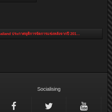
iland ประกาศยุติการจัดการแข่งหลังจากปี 2013 เป็นต้นไป
Socialising