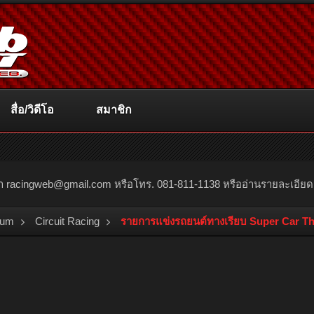
สื่อ/วิดีโอ
สมาชิก
ณา
racingweb@gmail.com
หรือโทร. 081-811-1138 หรืออ่านรายละเอียดเพิ่
rum
Circuit Racing
รายการแข่งรถยนต์ทางเรียบ Super Car Tha