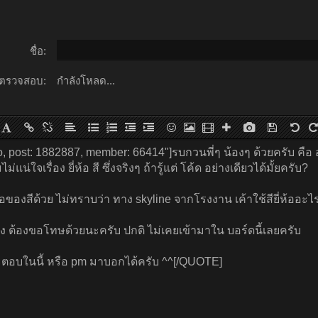
ชื่อ:
ตรวจสอบ:
กำลังโหลด...