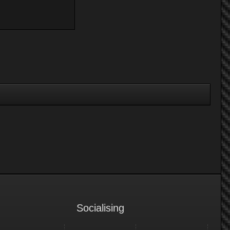
Socialising