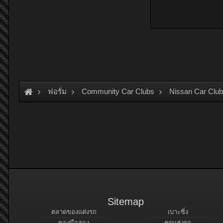
ฟอรั่ม
Community Car Clubs
Nissan Car Clu
Sitemap
ตลาดของแต่งรถ
เบาะซิ่ง
ของมือสอง
ชุดแต่งรถ