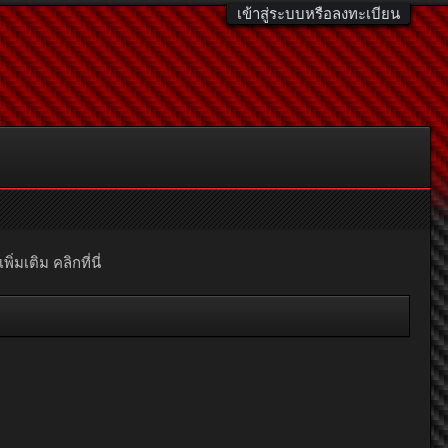
เข้าสู่ระบบหรือลงทะเบียน
มเติม คลิกที่นี่