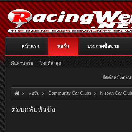
หน้าแรก
ฟอรั่ม
ประกาศซื้อขาย
ค้นหาฟอรั่ม
โพสต์ล่าสุด
ติดต่อลงโฆษ
ฟอรั่ม
Community Car Clubs
Nissan Car Clu
ตอบกลับหัวข้อ