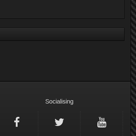
Socialising