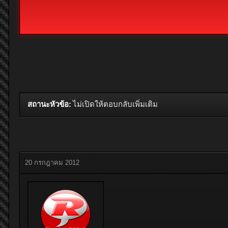
สถานะหัวข้อ:
ไม่เปิดให้ตอบกลับเพิ่มเติม
20 กรกฎาคม 2012