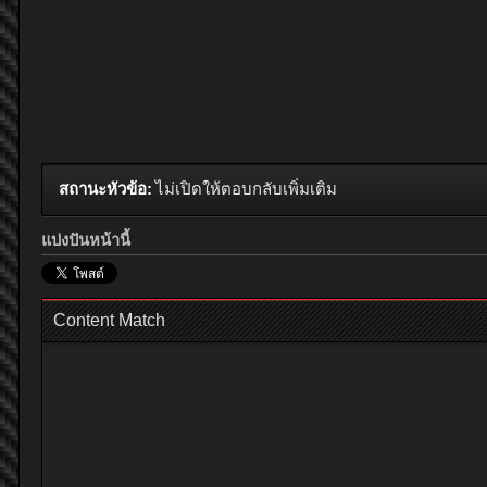
สถานะหัวข้อ:
ไม่เปิดให้ตอบกลับเพิ่มเติม
แบ่งปันหน้านี้
Content Match