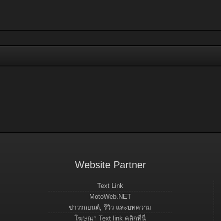
Website Partner
Text Link
MotoWeb.NET
ข่าวรถยนต์, รีวิว และบทความ
โฆษณา Text link คลิกที่นี่