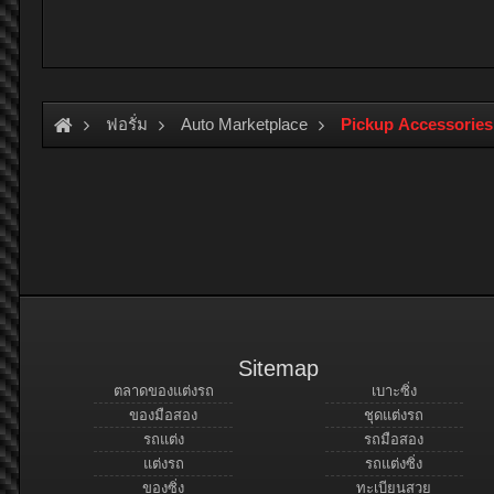
ฟอรั่ม
Auto Marketplace
Pickup Accessories
Sitemap
ตลาดของแต่งรถ
เบาะซิ่ง
ของมือสอง
ชุดแต่งรถ
รถแต่ง
รถมือสอง
แต่งรถ
รถแต่งซิ่ง
ของซิ่ง
ทะเบียนสวย