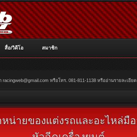
สื่อ/วิดีโอ
สมาชิก
ณา
racingweb@gmail.com
หรือโทร. 081-811-1138 หรืออ่านรายละเอียดเพิ่
 จำหน่ายของแต่งรถและอะไหล่มือ
หัวฉีดเครื่องยนต์