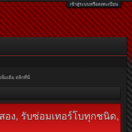
เข้าสู่ระบบหรือลงทะเบียน
มเติม คลิกที่นี่
สอง, รับซ่อมเทอร์โบทุกชนิด,