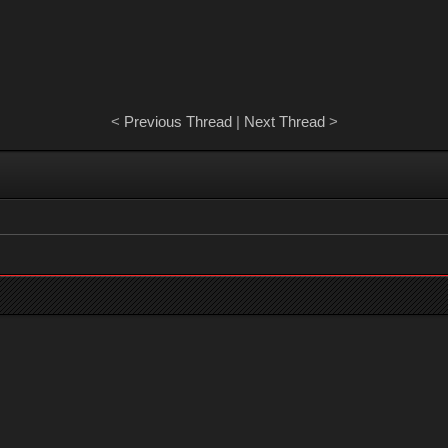
<
Previous Thread
|
Next Thread
>