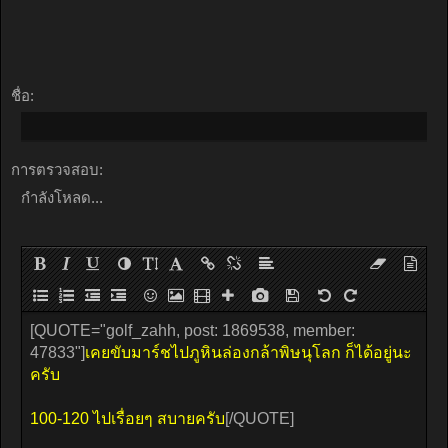
ชื่อ:
การตรวจสอบ:
กำลังโหลด...