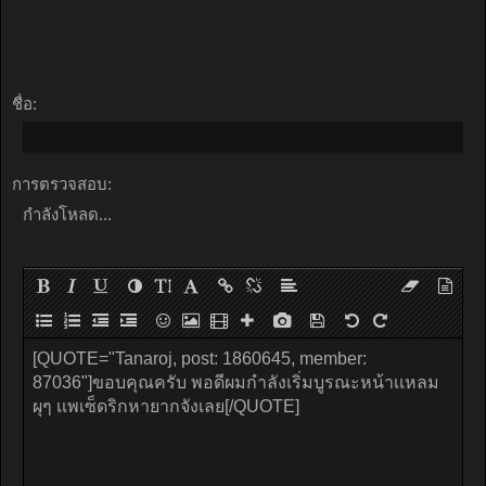
ชื่อ:
การตรวจสอบ:
กำลังโหลด...