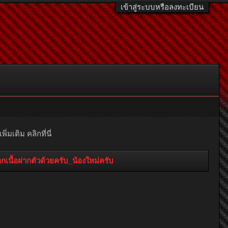
เข้าสู่ระบบหรือลงทะเบียน
มเติม คลิกที่นี่
กเนื้อฝากตัวด้วยครับ_น้องใหม่ครับ