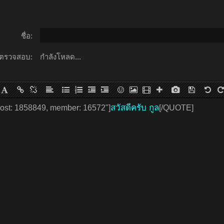
ชื่อ:
ตรวจสอบ:
กำลังโหลด...