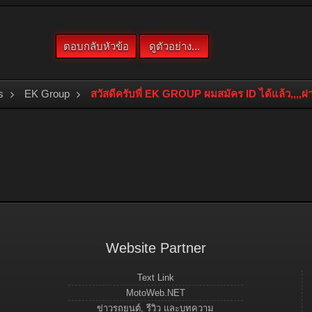
s
EK Group
สวัสดีครับพี่ EK GROUP ผมสมัคร ID ได้แล้ว,,,,ฝา
Website Partner
Text Link
MotoWeb.NET
ข่าวรถยนต์, รีวิว และบทความ