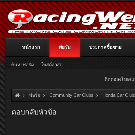
หน้าแรก
ฟอรั่ม
ประกาศซื้อขาย
ค้นหาฟอรั่ม
โพสต์ล่าสุด
ติดต่อลงโฆษ
ฟอรั่ม
Community Car Clubs
Honda Car Club
ตอบกลับหัวข้อ