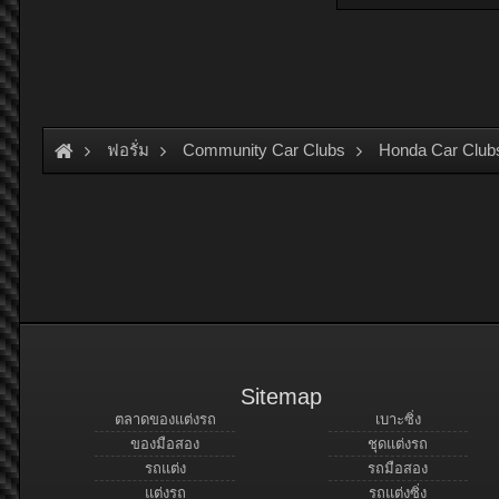
ฟอรั่ม
Community Car Clubs
Honda Car Club
Sitemap
ตลาดของแต่งรถ
เบาะซิ่ง
ของมือสอง
ชุดแต่งรถ
รถแต่ง
รถมือสอง
แต่งรถ
รถแต่งซิ่ง