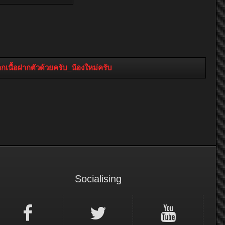
กเนื้อฝากตัวด้วยครับ_น้องใหม่ครับ
Socialising