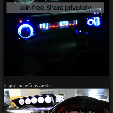
3. สุดท้ายภาพโดยรวมครับ