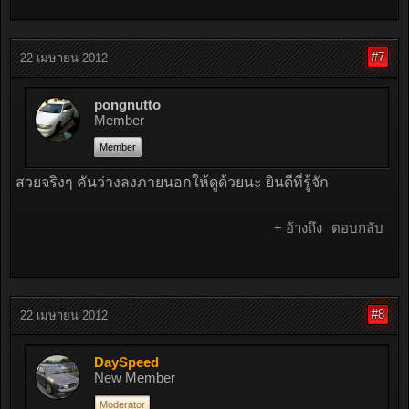
#7
22 เมษายน 2012
pongnutto
Member
Member
สวยจริงๆ คันว่างลงภายนอกให้ดูด้วยนะ ยินดีที่รู้จัก
+ อ้างถึง
ตอบกลับ
#8
22 เมษายน 2012
DaySpeed
New Member
Moderator