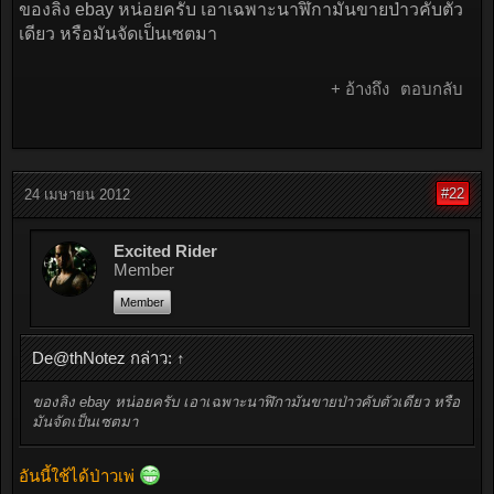
ของลิง ebay หน่อยครับ เอาเฉพาะนาฬิกามันขายป่าวคับตัว
เดียว หรือมันจัดเป็นเซตมา
+ อ้างถึง
ตอบกลับ
#22
24 เมษายน 2012
Excited Rider
Member
Member
De@thNotez กล่าว:
↑
ของลิง ebay หน่อยครับ เอาเฉพาะนาฬิกามันขายป่าวคับตัวเดียว หรือ
มันจัดเป็นเซตมา
อันนี้ใช้ได้ป่าวเพ่