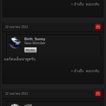
+ อ้างถึง
ตอบกลับ
#4
22 เมษายน 2012
Birth_Sunny
New Member
Member
แอร์คงเย็นน่าดูครับ
+ อ้างถึง
ตอบกลับ
#5
22 เมษายน 2012
pOR...