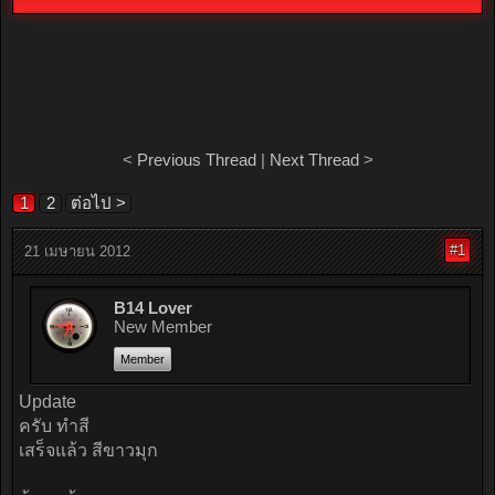
<
Previous Thread
|
Next Thread
>
1
2
ต่อไป >
#1
21 เมษายน 2012
B14 Lover
New Member
Member
Update
ครับ ทำสี
เสร็จแล้ว สีขาวมุก