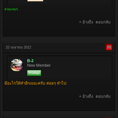
สวยแจ่มๆ
+ อ้างถึง
ตอบกลับ
#9
22 เมษายน 2012
B-2
New Member
Privilege
มีอะไรให้ทำอีกเยอะครับ ค่อยๆ ทำไป
+ อ้างถึง
ตอบกลับ