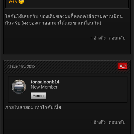
ครับ
ใส่กันได้เลยครับ ของเดิมของผมก็หลอดใส้ธรรมดาเหมือน
กันครับ (ด็งของเก่าออกมาได้เลย ขาเหมือนกัน)
+ อ้างถึง
ตอบกลับ
#17
23 เมษายน 2012
tonsaloonb14
New Member
Member
ภายในสวยอะ เท่าไรคับเนี่ย
+ อ้างถึง
ตอบกลับ