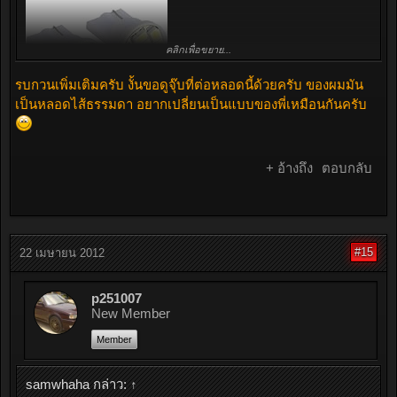
คลิกเพื่อขยาย...
รบกวนเพิ่มเติมครับ งั้นขอดูจุ๊บที่ต่อหลอดนี้ด้วยครับ ของผมมัน
เป็นหลอดไส้ธรรมดา อยากเปลี่ยนเป็นแบบของพี่เหมือนกันครับ
+ อ้างถึง
ตอบกลับ
#15
22 เมษายน 2012
p251007
New Member
Member
samwhaha กล่าว:
↑