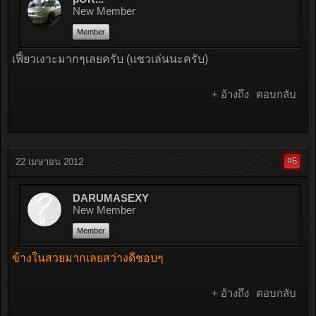
New Member
Member
เฟี้ยวเงาะมากๆเลยครับ (แซวเล่นนะครับ)
+ อ้างถึง
ตอบกลับ
#6
22 เมษายน 2012
DARUMASEXY
New Member
Member
ข้างในสวยมากเลยสว่างดีชอบๆ
+ อ้างถึง
ตอบกลับ