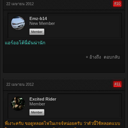
#10
22 เมษายน 2012
Emz-b14
New Member
Member
แอร์ออโต้นี่มันน่านัก
+ อ้างถึง
ตอบกลับ
#11
22 เมษายน 2012
Excited Rider
Member
Member
พี่เงาะครับ ขอดูหลอดไฟในเกจจ์หน่อยครับ ว่าตัวนี้ใช้หลอดแบบ