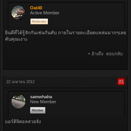
Oat40
Active Member
Moderator
ยินดีที่ได้รู้จักกันเช่นกันคับ ภายในรายละเอียดแหล่มมากๆเลย
คับคุณเงาะ
+ อ้างถึง
ตอบกลับ
#3
22 เมษายน 2012
samwhaha
New Member
Member
แอร์ดิจิตอลสวยจัง