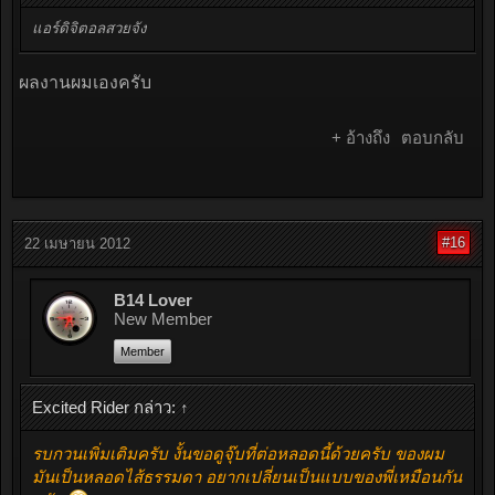
แอร์ดิจิตอลสวยจัง
ผลงานผมเองครับ
+ อ้างถึง
ตอบกลับ
#16
22 เมษายน 2012
B14 Lover
New Member
Member
Excited Rider กล่าว:
↑
รบกวนเพิ่มเติมครับ งั้นขอดูจุ๊บที่ต่อหลอดนี้ด้วยครับ ของผม
มันเป็นหลอดไส้ธรรมดา อยากเปลี่ยนเป็นแบบของพี่เหมือนกัน