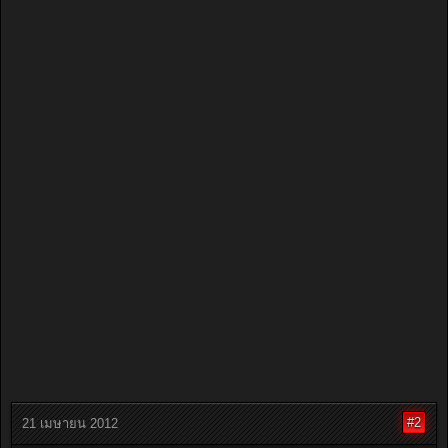
#2
21 เมษายน 2012