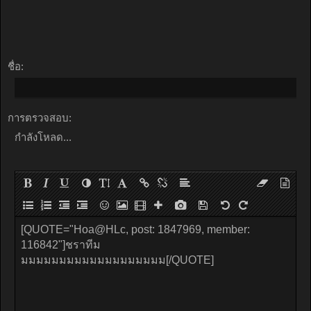
ชื่อ:
การตรวจสอบ:
กำลังโหลด...