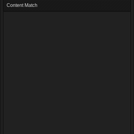
Content Match