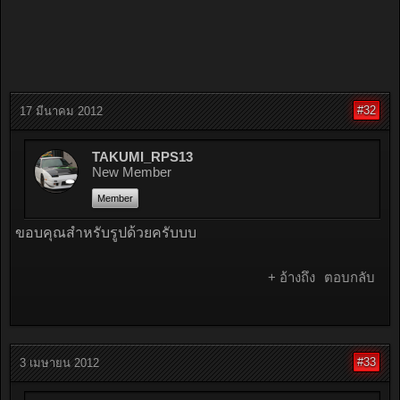
#32
17 มีนาคม 2012
TAKUMI_RPS13
New Member
Member
ขอบคุณสำหรับรูปด้วยครับบบ
+ อ้างถึง
ตอบกลับ
#33
3 เมษายน 2012