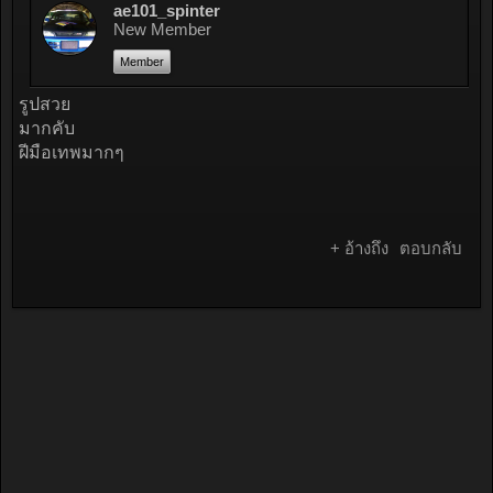
ae101_spinter
New Member
Member
รูปสวย
มากคับ
ฝีมือเทพมากๆ
+ อ้างถึง
ตอบกลับ