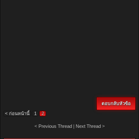
ตอบกลับหัวข้อ
< ก่อนหน้านี้
1
2
<
Previous Thread
|
Next Thread
>