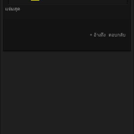
แจ่มสุด
+ อ้างถึง
ตอบกลับ