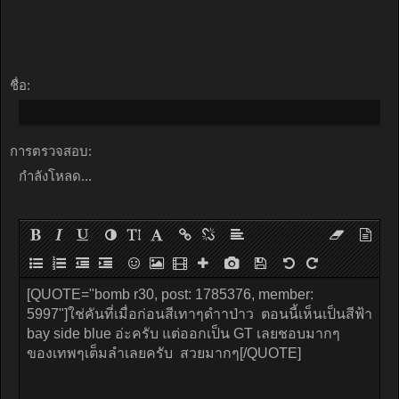
ชื่อ:
การตรวจสอบ:
กำลังโหลด...