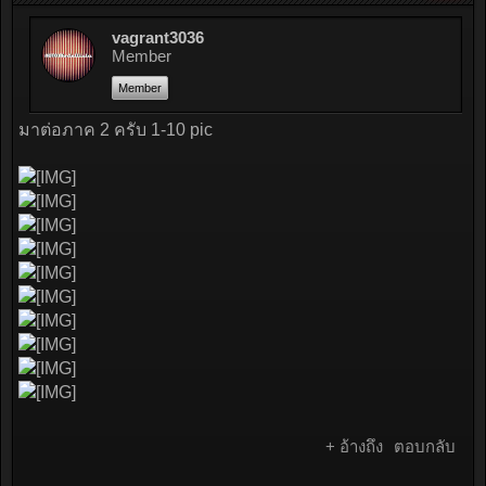
vagrant3036
Member
Member
มาต่อภาค 2 ครับ 1-10 pic
+ อ้างถึง
ตอบกลับ