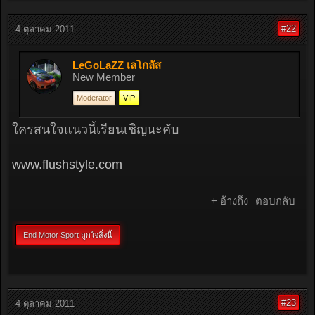
#22
4 ตุลาคม 2011
LeGoLaZZ เลโกลัส
New Member
Moderator
VIP
ใครสนใจแนวนี้เรียนเชิญนะคับ
www.flushstyle.com
+ อ้างถึง
ตอบกลับ
End Motor Sport
ถูกใจสิ่งนี้
#23
4 ตุลาคม 2011