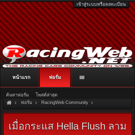
เข้าสู่ระบบหรือลงทะเบียน
หน้าแรก
ฟอรั่ม
ติดต่อลงโฆษณา
racingweb@gmail.com
หรือโทร. 081-811-1138
หรืออ่านรายละเอียดเพิ่มเติม คลิกที่นี่
ค้นหาฟอรั่ม
โพสต์ล่าสุด
ฟอรั่ม
RacingWeb Community
Racing Forum (Cars Forum)
เมื่อกระแส Hella Flush ลาม