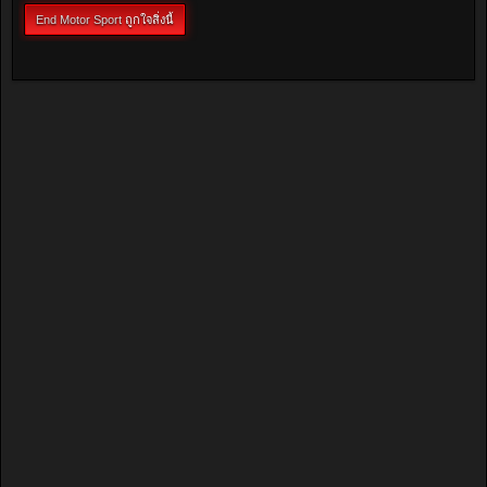
End Motor Sport
ถูกใจสิ่งนี้