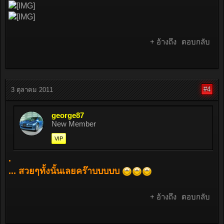
+ อ้างถึง
ตอบกลับ
#4
3 ตุลาคม 2011
george87
New Member
VIP
.
... สวยๆทั้งนั้นเลยคร๊าบบบบบ
+ อ้างถึง
ตอบกลับ