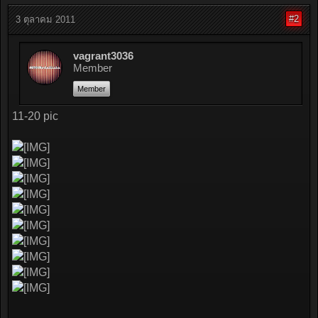
#2
3 ตุลาคม 2011
vagrant3036
Member
Member
11-20 pic