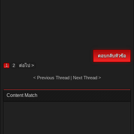
ตอบกลับหัวข้อ
1
2
ต่อไป >
<
Previous Thread
|
Next Thread
>
Content Match