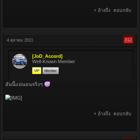
+ อ้างถึง
ตอบกลับ
#12
4 ตุลาคม 2011
[JoD_Accord]
Well-Known Member
VIP
Member
อันนี้แน่นอนจริงๆ
+ อ้างถึง
ตอบกลับ