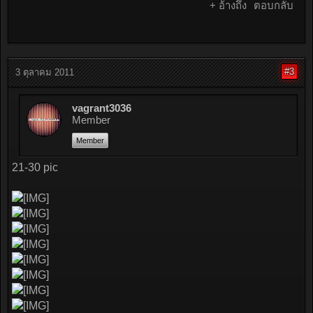
+ อ้างถึง
ตอบกลับ
#3
3 ตุลาคม 2011
vagrant3036
Member
Member
21-30 pic