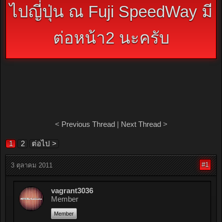
ไปญี่ปุ่น ณ Fuji SpeedWay มี
ต่อหน้า2 นะครับ
<
Previous Thread
|
Next Thread
>
1
2
ต่อไป >
#1
3 ตุลาคม 2011
vagrant3036
Member
Member