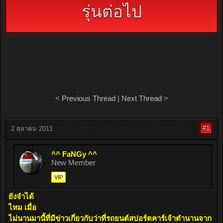
รุ่นต่อไป
<
Previous Thread
|
Next Thread
>
#1
2 ตุลาคม 2011
^^ FaNGy ^^
New Member
VIP
ยังจำได้
ไหม เมื่อ
ไม่นานมานี้ที่มีข่าวเกี่ยวกับว่าที่รถยนต์สปอร์ตคาร์เจ้าตำนานจาก