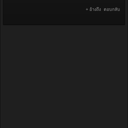
+ อ้างถึง
ตอบกลับ