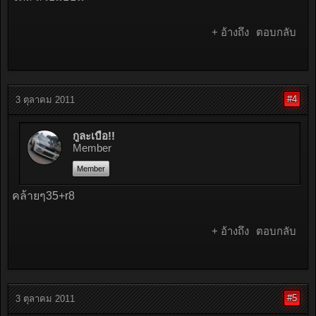
+ อ้างถึง
ตอบกลับ
#4
3 ตุลาคม 2011
กูละเบื่อ!!
Member
Member
คล้ายๆ35+r8
+ อ้างถึง
ตอบกลับ
#5
3 ตุลาคม 2011