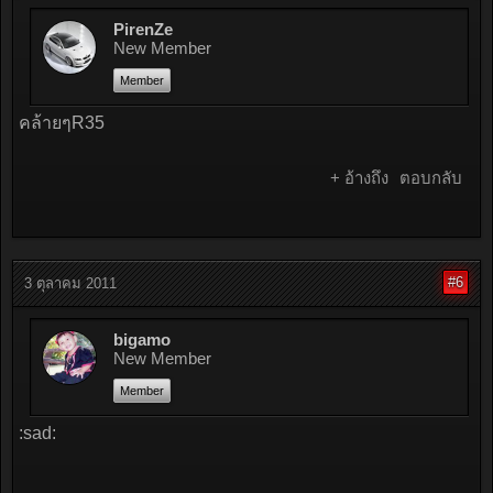
PirenZe
New Member
Member
คล้ายๆR35
+ อ้างถึง
ตอบกลับ
#6
3 ตุลาคม 2011
bigamo
New Member
Member
:sad: