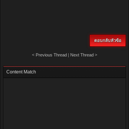
ตอบกลับหัวข้อ
<
Previous Thread
|
Next Thread
>
Content Match