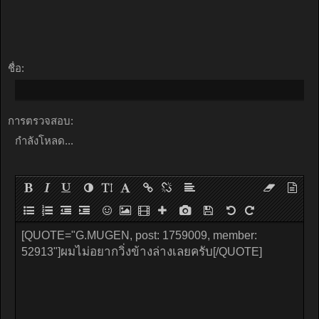
ชื่อ:
การตรวจสอบ:
กำลังโหลด...