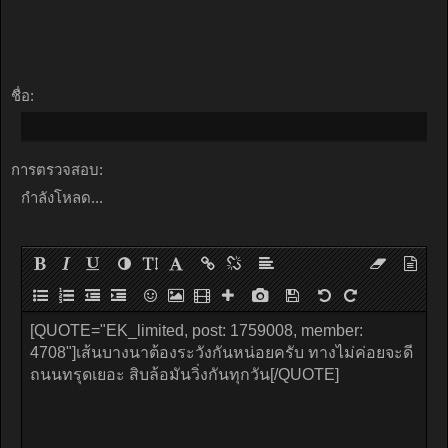
ชื่อ:
การตรวจสอบ:
กำลังโหลด...