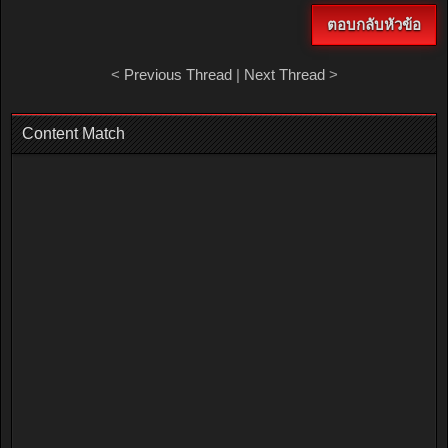
ตอบกลับหัวข้อ
<
Previous Thread
|
Next Thread
>
Content Match