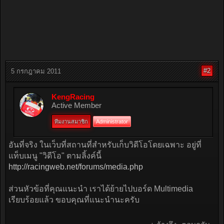
#2
5 กรกฎาคม 2011
KengRacing
Active Member
ทีมงานสมาชิก
Administrator
อันที่จริง ในเว็บที่สถานที่สำหรับเก็บวิดีโอโดยเฉพาะ อยู่ที่
แท็บเมนู "วิดีโอ" ตามลิ้งค์นี้
http://racingweb.net/forums/media.php
ส่วนหัวข้อที่คุณแนะนำ เราได้ย้ายไปบอร์ด Multimedia
เรียบร้อยแล้ว ขอบคุณที่แนะนำนะครับ