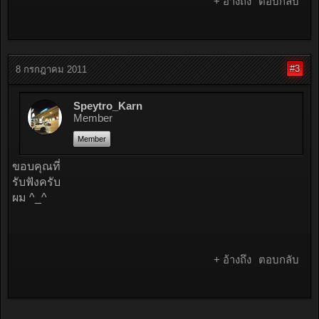
+ อ้างถึง
ตอบกลับ
#3
8 กรกฎาคม 2011
Speytro_Karn
Member
Member
ขอบคุณที่
รับฟังครับ
ผม ^_^
+ อ้างถึง
ตอบกลับ