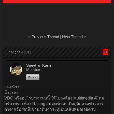
<
Previous Thread
|
Next Thread
>
#1
5 กรกฎาคม 2011
Speytro_Karn
Member
Member
แนะนำว่า
ถ้าจะลง
VDO หรืออะไรประมาณนี้ ให้ไปลงห้อง Multimedia ดีไหม
ครับ เพราะห้อง Racing ผมจะเข้ามาเปิดดูติดตามข่าวสาร
ต่างๆครับ พักนี้เข้ามาต้นๆกระทู้เป็นคลิปหมดเลยครับ