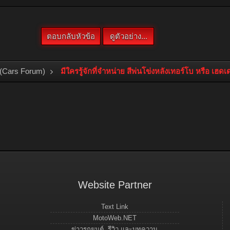
(Cars Forum)
มีใครรู้จักที่จำหน่าย สีพ่นโข่งหลังเทอร
Website Partner
Text Link
MotoWeb.NET
ข่าวรถยนต์, รีวิว และบทความ