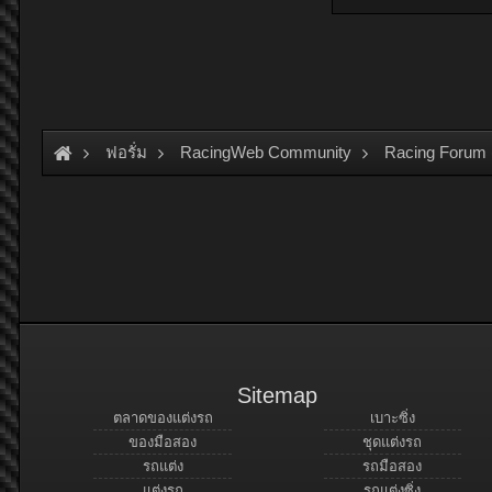
ฟอรั่ม
RacingWeb Community
Racing Forum 
Sitemap
ตลาดของแต่งรถ
เบาะซิ่ง
ของมือสอง
ชุดแต่งรถ
รถแต่ง
รถมือสอง
แต่งรถ
รถแต่งซิ่ง