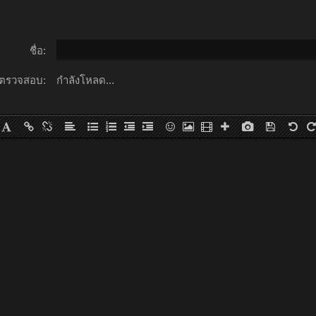
ชื่อ:
ตรวจสอบ:
กำลังโหลด...