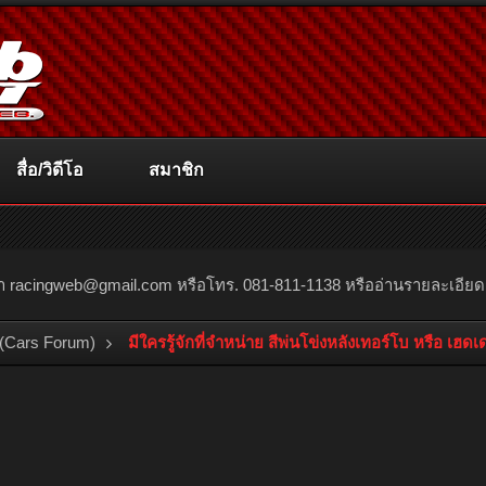
สื่อ/วิดีโอ
สมาชิก
ณา
racingweb@gmail.com
หรือโทร. 081-811-1138 หรืออ่านรายละเอียดเพิ่
(Cars Forum)
มีใครรู้จักที่จำหน่าย สีพ่นโข่งหลังเทอร