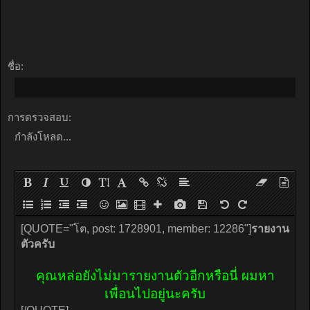
ชื่อ:
การตรวจสอบ:
กำลังโหลด...