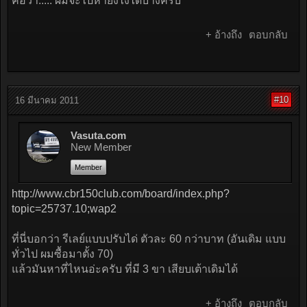
คือว่า..... ผมจะไปหายังไงได้บ้างครับ
+ อ้างถึง
ตอบกลับ
#10
16 มีนาคม 2011
Vasuta.com
New Member
Member
http://www.cbr150club.com/board/index.php?
topic=25737.10;wap2
ที่นี่บอกว่า รีเลย์แบบปรับได่ ตัวละ 60 กว่าบาท (อันเดิม แบบ
ทั่วไป ผมซื้อมาตั้ง 70)
แล้วมันหาที่ไหนอ่ะครับ ที่มี 3 ขา เสียบเต้าเดิมได้
+ อ้างถึง
ตอบกลับ