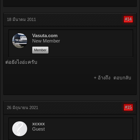
#14
18 มีนาคม 2011
Vasuta.com
New Member
Member
ต่อยังไงอ่ะครับ
+ อ้างถึง
ตอบกลับ
#15
26 มิถุนายน 2021
xcxxx
Guest