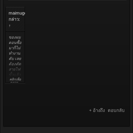
maimugen33
กล่าว:
↑
ของผม
ตอนซื้อ
มาก็ไม่
ทำงาน
คับ เลย
ต้องตัด
สายไฟ
ขั้วแล้ว
คลิกเพื่อ
สลับกัน
ขยาย...
ครับผม
+ อ้างถึง
ตอบกลับ