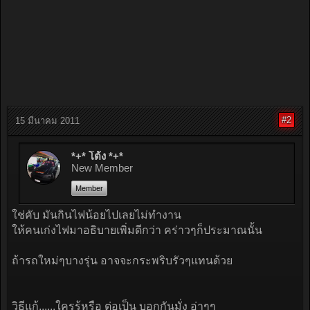
#2
15 มีนาคม 2011
*+* โต้ง *+*
New Member
Member
ใช่คับ มันกินไฟน้อยไปเลยไม่ทำงาน
ให้คนเก่งไฟมาอธิบายเพิ่มดีกว่า คร่าวๆก็ประมาณนั้น
ถ้ารถใหม่ๆบางรุ่น อาจจะกระพริบรัวๆแทนด้วย
วิธีแก้......ใครรู้หรือ ต่อเป็น บอกกันมั่ง อ่าๆๆ