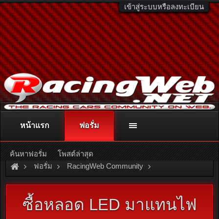
เข้าสู่ระบบหรือลงทะเบียน
หน้าแรก
ฟอรั่ม
ติดต่อลงโฆษณา
racingweb@gmail.com
หรือโทร. 081-811-1138
หรืออ่านรายละเอียดเพิ่มเติม คลิกที่นี่
ค้นหาฟอรั่ม
โพสต์ล่าสุด
ฟอรั่ม
RacingWeb Community
Racing Forum (Cars Forum)
ซื้อหลอด LED มาแทนไฟ