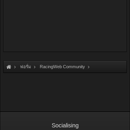
ฟอรั่ม
RacingWeb Community
Racing Forum (Cars Forum)
Socialising