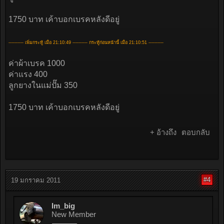
1750 บาท เค้าบอกเบรคหลังดีอยู่
---------- เพิ่มกระทู้ เมื่อ 21:10:49 ---------- กระทู้ก่อนหน้านี้ เมื่อ 21:10:51 ----------
ค่าผ้าเบรค 1000
ค่าแรง 400
ลูกยางในแม่ปั๊ม 350
1750 บาท เค้าบอกเบรคหลังดีอยู่
+ อ้างถึง
ตอบกลับ
#4
19 มกราคม 2011
Im_big
New Member