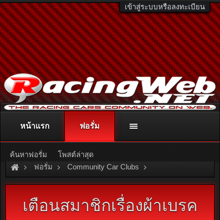
เข้าสู่ระบบหรือลงทะเบียน
หน้าแรก
ฟอรั่ม
ติดต่อลงโฆษณา
racingweb@gmail.com
หรือโทร. 081-811-1138
หรืออ่านรายละเอียดเพิ่มเติม คลิกที่นี่
ค้นหาฟอรั่ม
โพสต์ล่าสุด
ฟอรั่ม
Community Car Clubs
Mitsubishi Car Clubs
Sigma Club
เตือนสมาชิกเรื่องผ้าเบรค