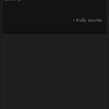
+ อ้างถึง
ตอบกลับ