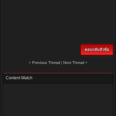
ตอบกลับหัวข้อ
<
Previous Thread
|
Next Thread
>
Content Match