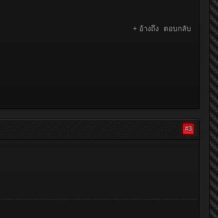
+ อ้างถึง
ตอบกลับ
#3