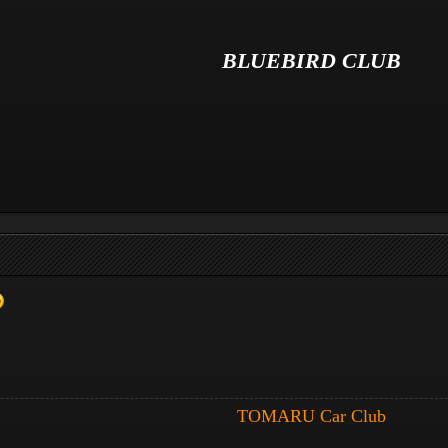
BLUEBIRD CLUB
TOMARU Car Club