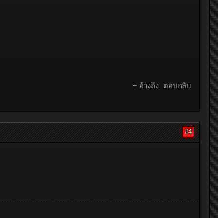
+ อ้างถึง
ตอบกลับ
#4