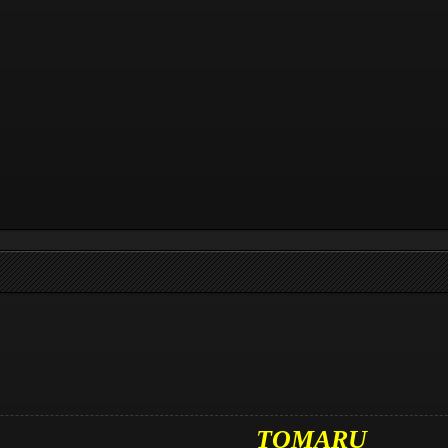
TOMARU