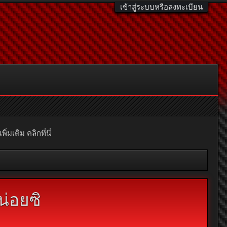
เข้าสู่ระบบหรือลงทะเบียน
มเติม คลิกที่นี่
น่อยซิ