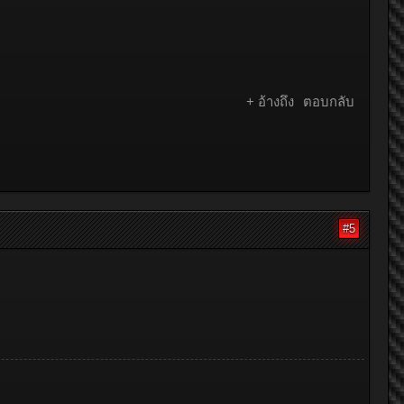
+ อ้างถึง
ตอบกลับ
#5