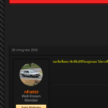
30 กรกฎาคม 2010
ขอเช็คชื่อสมาชิกที่ยังมีชีวิตอยู่หน่อย ไอ้
กล้วย910
Well-Known
Member
Super Moderator