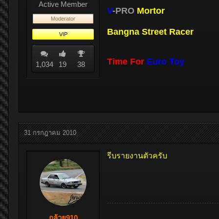
Active Member
V
-PRO
Mortor
Moderator
Bangna Street Racer
VIP
Time For
Euro Toy
1,034
19
38
31 กรกฎาคม 2010
รีบรายงานตัวครับ
กล้วย910