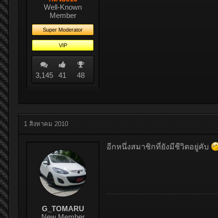
Well-Known
Member
Super Moderator
VIP
3,145
41
48
1 สิงหาคม 2010
อีกหนึ่งสมาชิกที่ยังมีชีวิตอยู่คับ
G_TOMARU
New Member