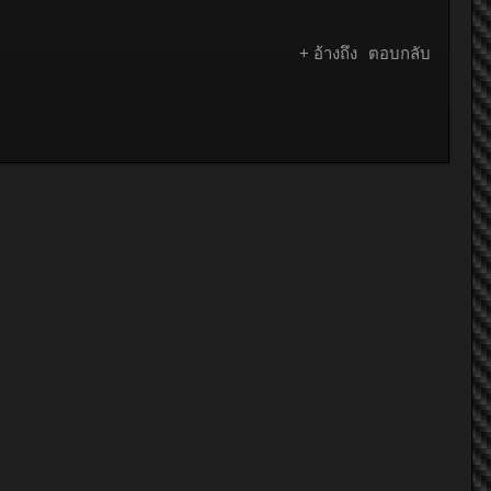
+ อ้างถึง
ตอบกลับ