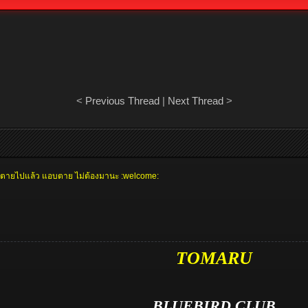
<
Previous Thread
|
Next Thread
>
พวกที่ตายไปแล้ว แอบตาย ไม่ต้องมานะ :welcome:
TOMARU
BLUEBIRD CLUB