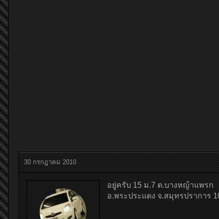
30 กรกฎาคม 2010
อยู่ครับ 15 ม.7 ต.บางหญ้าแพรก
อ.พระประแดง จ.สมุทรปราการ 1