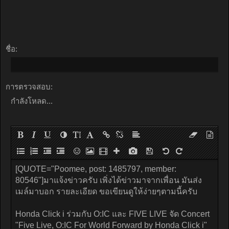
ชื่อ:
การตรวจสอบ:
กำลังโหลด...