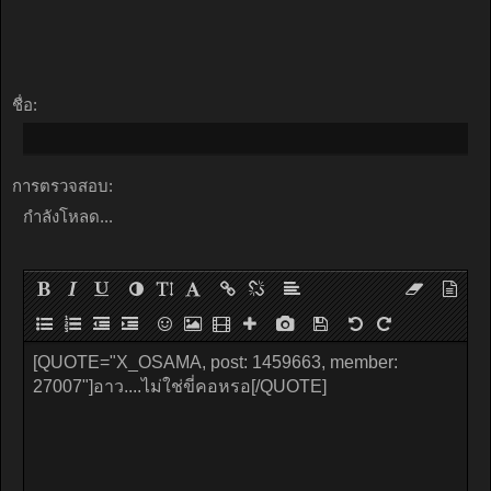
ชื่อ:
การตรวจสอบ:
กำลังโหลด...