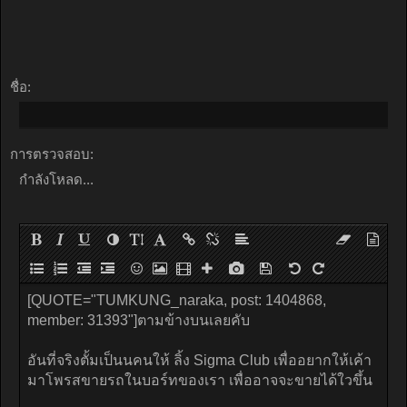
ชื่อ:
การตรวจสอบ:
กำลังโหลด...