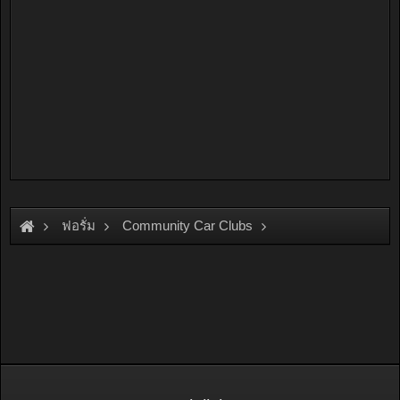
ฟอรั่ม
Community Car Clubs
Motorcycle Clubs
Click Club