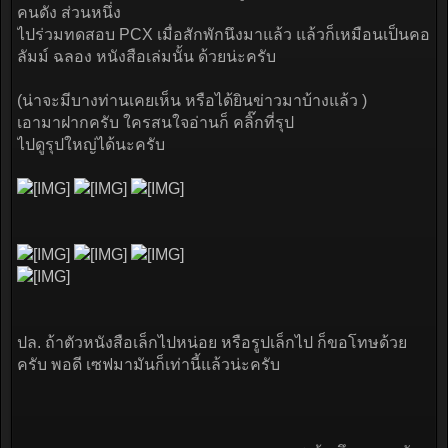
คนดัง ส่วนหนึ่ง
ไปร่วมทดสอบ PCX เมื่อสักพักนึงมาแล้ว แล้วก็เหมือนเป็นคอ
ลัมม์ ฉลอง หนังสือเล่มนั้น ด้วยน่ะครับ
(น่าจะมีบางท่านเคยเห็น หรือได้ยินข่าวมาบ้างแล้ว )
เอามาฝากครับ ใครสนใจอ่านก็ คลิ๊กที่รุป
ไปดูรุปใหญ่ได้นะครับ
ปล. ถ้าตัวหนังสือเล็กไปหน่อย หรือรูปเล็กไป ก็ขอโทษด้วย
ครับ พอดี เซฟมามันก็เท่านี้แล้วน่ะครับ