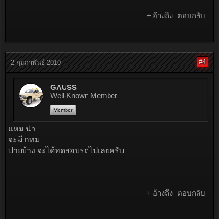
+ อ้างถึง
ตอบกลับ
#4
2 กุมภาพันธ์ 2010
GAUSS
Well-Known Member
Member
แหม น่า
จะมี กทม
ปายบ้าง จะได้ทดสอบรถไปเลยครับ
+ อ้างถึง
ตอบกลับ