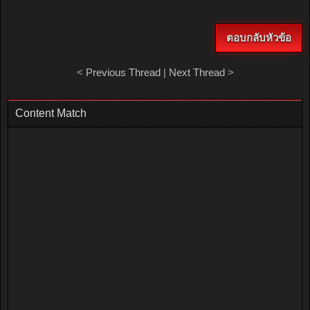
ตอบกลับหัวข้อ
<
Previous Thread
|
Next Thread
>
Content Match