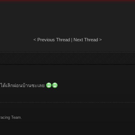
<
Previous Thread
|
Next Thread
>
ะได้เลิกผ่อนบ้านซะเลย
racing Team.