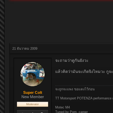
21 ธันวาคม 2009
จะถามว่าดูกันยังวะ
แล้วคิดว่ามันจะเกิดจิงไหมวะ กูจ
จะถูกจะแพง ขอแดงไว้ก่อน
Super Colt
New Member
TT Motorsport POTENZA performance 
Moderator
Motec M4
Tuned by Pom. carper