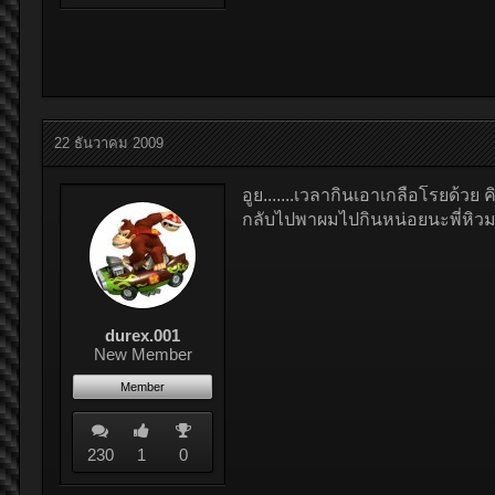
22 ธันวาคม 2009
อูย.......เวลากินเอาเกลือโรยด้วย คิ
กลับไปพาผมไปกินหน่อยนะพี่หิว
durex.001
New Member
Member
230
1
0