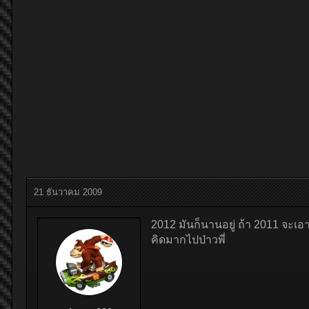
21 ธันวาคม 2009
2012 มันก็นานอยู่ ถ้า 2011 จะเอาไ
คิดมากไปป่าวพี่