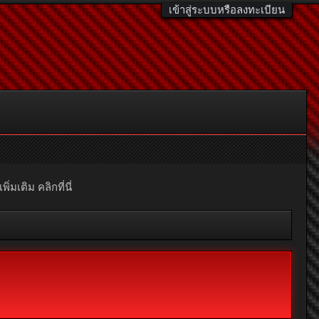
เข้าสู่ระบบหรือลงทะเบียน
มเติม คลิกที่นี่