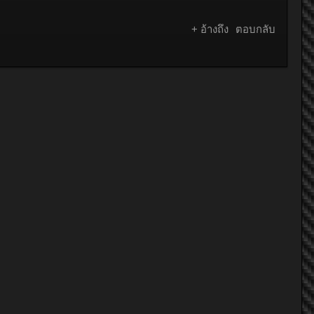
+ อ้างถึง
ตอบกลับ