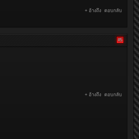
+ อ้างถึง
ตอบกลับ
#5
+ อ้างถึง
ตอบกลับ