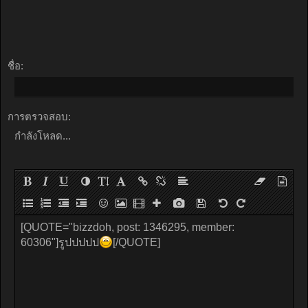
ชื่อ:
การตรวจสอบ:
กำลังโหลด...