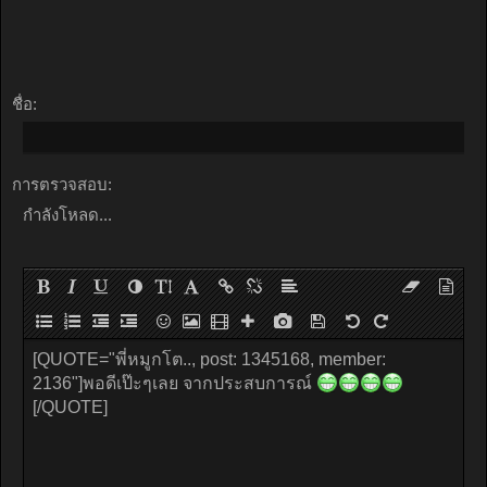
ชื่อ:
การตรวจสอบ:
กำลังโหลด...