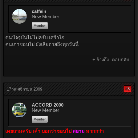
caffein
New Member
Member
คนปัจจุบันไม่ไปครับ เศร้าใจ
คนเก่าชอบไป ยังเสียดายถึงทุกวันนี้
+ อ้างถึง
ตอบกลับ
#8
17 พฤศจิกายน 2009
ACCORD 2000
New Member
Member
เคยถามครับ เค้า บอกว่าชอบไป
สยาม
มากกว่า