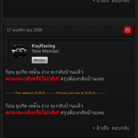
+ อ้างถึง
ตอบกลับ
#5
17 พฤศจิกายน 2009
KayRacing
New Member
Member
ร้อน ยุงกัด เหม็น ง่วง จะกลับบ้านแล้ว
ตกลงจะกลับหรือไม่กลับ!!
สรุปต้องกลับบ้านเลย
---------- Post added at 19:09:31 ---------- Previous post was at 19:09:15 ----------
ร้อน ยุงกัด เหม็น ง่วง จะกลับบ้านแล้ว
ตกลงจะกลับหรือไม่กลับ!!
สรุปต้องกลับบ้านเลย
+ อ้างถึง
ตอบกลับ