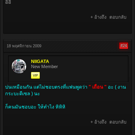
อิอิ
+ อ้างถึง
ตอบกลับ
#24
18 พฤศจิกายน 2009
NIIGATA
New Member
VIP
บ่นเหมือนกัน แต่ไม่ชอบตรงที่แฟนพูดว่า
" เถื่อน "
อะ ( งาน
กระบะดีเซล ) นะ
ก็คนมันชอบอะ ให้ทำไง หิหิหิ
+ อ้างถึง
ตอบกลับ