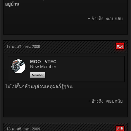
อยู่บ้าน
+ อ้างถึง
ตอบกลับ
#14
17 พฤศจิกายน 2009
MOO - VTEC
New Member
Member
ไม่ไปสั้นๆห้วนๆส่วนเหตุผลก็รู้ๆกัน
+ อ้างถึง
ตอบกลับ
#15
18 พฤศจิกายน 2009