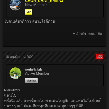
CHOR_CHAT_RAMA3
New Member
VIP
ไปคนเดียวดีกว่า สบายใจดีด้วย
+ อ้างถึง
ตอบกลับ
#30
18 พฤศจิกายน 2009
seila4club
Active Member
Member
ผมเคยพา
แฟนไป
ครั้งนึงแล้ว ถ้าครั้งต่อไป พาแฟนไปดูอีก แต่แฟนไม่ไปด้วยก็
บ่นๆๆๆ ผมไปคนเดียวทุกทีเลย แถมดูสาวๆๆ อิอิอิ