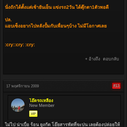
นั่งถักได้ตั้งแต่เช้ายันเย็น แข่งรถ2วัน ได้ตุ๊กตา1ตัวพอดี
ปล.
แอบเซ็งอยากไปหลังปั้มกับเพื่อนๆบ้าง ไม่มีโอกาศเลย
:cry::cry: :cry:
+ อ้างถึง
ตอบกลับ
#13
17 พฤศจิกายน 2009
โอ๊ดรถเหลือง
New Member
VIP
ไม่ไป น่าเบื่อ ร้อน ยุงกัด โอ๊ยสารพัดที่จะบ่น เลยต้องปล่อยให้