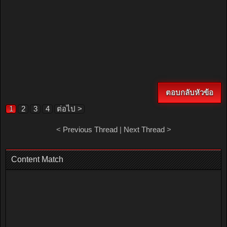
ตอบกลับหัวข้อ
1
2
3
4
ต่อไป >
<
Previous Thread
|
Next Thread
>
Content Match