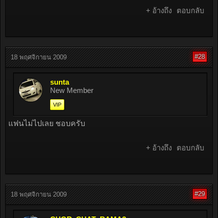
+ อ้างถึง
ตอบกลับ
#28
18 พฤศจิกายน 2009
sunta
New Member
VIP
แฟนไม่ไปเลย ชอบครับ
+ อ้างถึง
ตอบกลับ
#29
18 พฤศจิกายน 2009