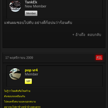
TankEk
New Member
Member
แฟนผมชอบไปคับ อย่างดีก้อบ่นว่าร้อนคับ
+ อ้างถึง
ตอบกลับ
#11
17 พฤศจิกายน 2009
pop vr4
Member
VIP
ไม่รู้ว่าโชคดีหรือโชคร้าย
ดันชอบรถเหมือนกัน
ไปหมดทั้งสนามและนอกสนาม
อยากจะไปหาข้างหน้าบ้างอดแดรก