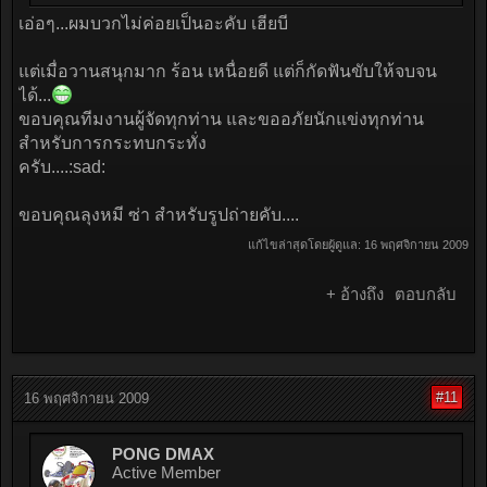
เอ่อๆ...ผมบวกไม่ค่อยเป็นอะคับ เฮียบี
แต่เมื่อวานสนุกมาก ร้อน เหนื่อยดี แต่ก็กัดฟันขับให้จบจน
ได้...
ขอบคุณทีมงานผู้จัดทุกท่าน และขออภัยนักแข่งทุกท่าน
สำหรับการกระทบกระทั่ง
ครับ....:sad:
ขอบคุณลุงหมี ซ่า สำหรับรูปถ่ายคับ....
แก้ไขล่าสุดโดยผู้ดูแล:
16 พฤศจิกายน 2009
+ อ้างถึง
ตอบกลับ
#11
16 พฤศจิกายน 2009
PONG DMAX
Active Member