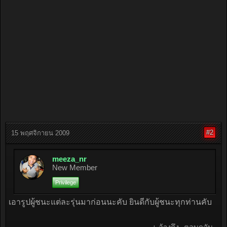
#2
15 พฤศจิกายน 2009
meeza_nr
New Member
Privilege
เอารูปผู้ชนะแต่ละรุ่นมาก่อนนะคับ ยินดีกับผู้ชนะทุกท่านคับ