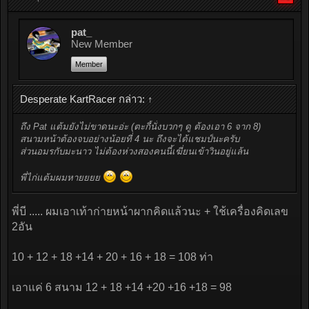
pat_
New Member
Member
Desperate KartRacer กล่าว:
↑
ถึง Pat แต้มยังไม่ขาดนะอ่ะ (ตะกี้นั่งบวกๆ ดู ต้องเอา 6 จาก 8)
สนามหน้าต้องจบอย่างน้อยที่ 4 นะ ถึงจะได้แชมป์นะครับ
ส่วนอมรกับมะนาว ไม่ต้องห่วงสองคนนี้เฆี่ยนเข้าวินอยู่แล้น
พี่ไก่แต้มผมหายยยย
พี่บี ..... ผมเอาเท้าก่ายหน้าผากคิดแล้วนะ + ใช้เครื่องคิดเลข
2อัน
10 + 12 + 18 +14 + 20 + 16 + 18 = 108 ท่า
เอาแค่ 6 สนาม 12 + 18 +14 +20 +16 +18 = 98