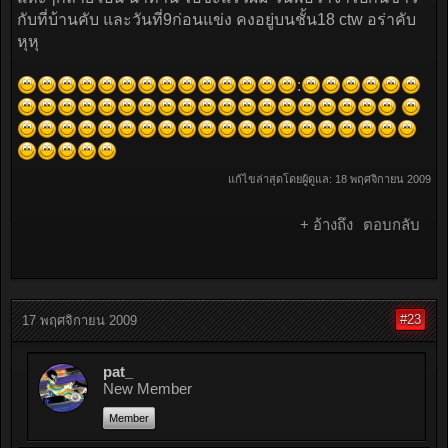
กับที่บ้านคับ และวันที่9ก่อนแข่ง คงอยู่บนชั้น18 ctw อร่าคับ
หุหุ
:
แก้ไขล่าสุดโดยผู้ดูแล:
18 พฤศจิกายน 2009
+ อ้างถึง
ตอบกลับ
#23
17 พฤศจิกายน 2009
pat_
New Member
Member