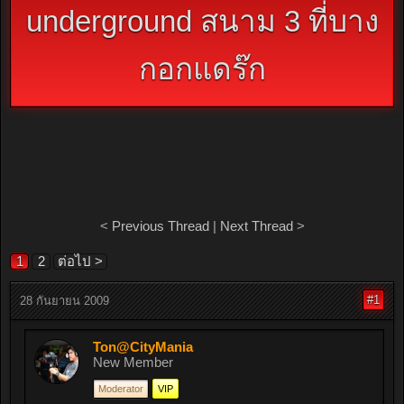
underground สนาม 3 ที่บาง
กอกแดร๊ก
<
Previous Thread
|
Next Thread
>
1
2
ต่อไป >
#1
28 กันยายน 2009
Ton@CityMania
New Member
Moderator
VIP