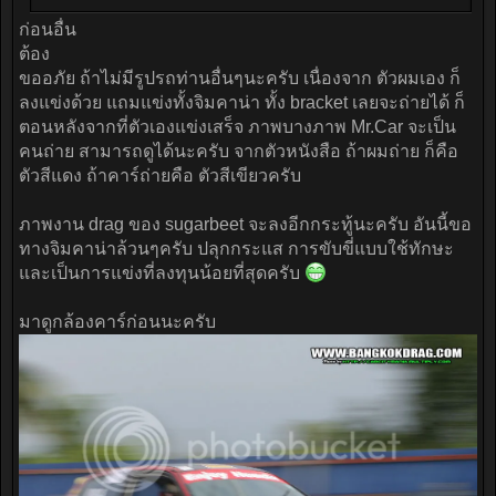
ก่อนอื่น
ต้อง
ขออภัย ถ้าไม่มีรูปรถท่านอื่นๆนะครับ เนื่องจาก ตัวผมเอง ก็
ลงแข่งด้วย แถมแข่งทั้งจิมคาน่า ทั้ง bracket เลยจะถ่ายได้ ก็
ตอนหลังจากที่ตัวเองแข่งเสร็จ ภาพบางภาพ Mr.Car จะเป็น
คนถ่าย สามารถดูได้นะครับ จากตัวหนังสือ ถ้าผมถ่าย ก็คือ
ตัวสีแดง ถ้าคาร์ถ่ายคือ ตัวสีเขียวครับ
ภาพงาน drag ของ sugarbeet จะลงอีกกระทู้นะครับ อันนี้ขอ
ทางจิมคาน่าล้วนๆครับ ปลุกกระแส การขับขี่แบบใช้ทักษะ
และเป็นการแข่งที่ลงทุนน้อยที่สุดครับ
มาดูกล้องคาร์ก่อนนะครับ