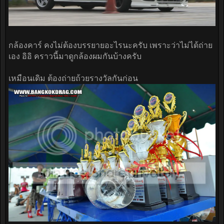
กล้องคาร์ คงไม่ต้องบรรยายอะไรนะครับ เพราะว่าไม่ได้ถ่าย
เอง อิอิ คราวนี้มาดูกล้องผมกันบ้างครับ
เหมือนเดิม ต้องถ่ายถ้วยรางวัลกันก่อน