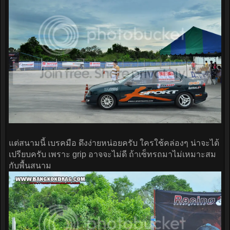
แต่สนามนี้ เบรคมือ ดึงง่ายหน่อยครับ ใครใช้คล่องๆ น่าจะได้
เปรียบครับ เพราะ grip อาจจะไม่ดี ถ้าเซ็ทรถมาไม่เหมาะสม
กับพื้นสนาม