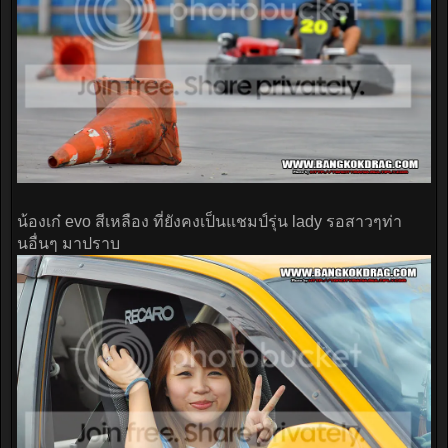
น้องเก๋ evo สีเหลือง ที่ยังคงเป็นแชมป์รุ่น lady รอสาวๆท่า
นอื่นๆ มาปราบ