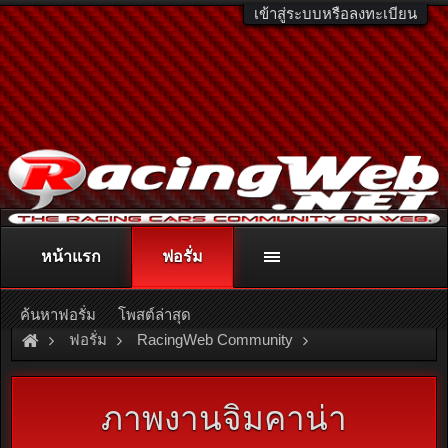
เข้าสู่ระบบหรือลงทะเบียน
หน้าแรก
ฟอรั่ม
ติดต่อลงโฆษณา
racingweb@gmail.com
หรือโทร. 081-811-1138
หรืออ่านรายละเอียดเพิ่มเติม คลิกที่นี่
ค้นหาฟอรั่ม
โพสต์ล่าสุด
ฟอรั่ม
RacingWeb Community
Motorsport Forum
Gymkhana
ภาพงานจิมคาน่า