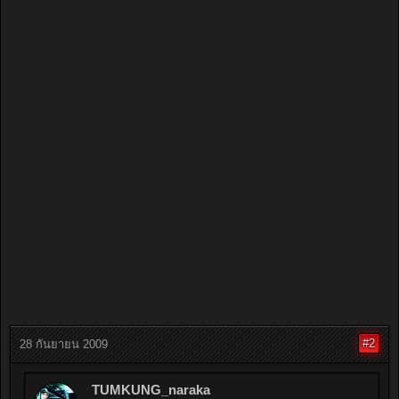
#2
28 กันยายน 2009
TUMKUNG_naraka