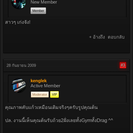
New Member
Member
สาวๆ เก่งจัง!
+ อ้างถึง
ตอบกลับ
#3
28 กันยายน 2009
kenglek
Active Member
Moderator
VIP
คุณภาพคับแก้วเหมือนเดิมจริงๆครับรูปคุณต้น
ปล. งานนี้เห็นคุณต้นรับถ้วย2ฝั่งเลยทั้งGymทั้งDrag ^^