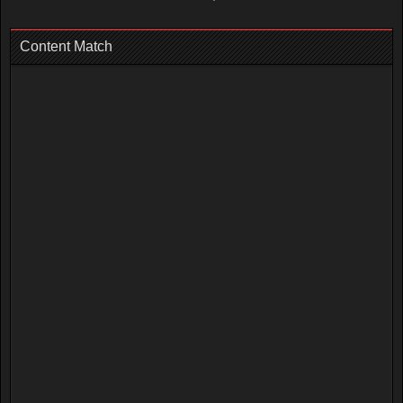
Content Match