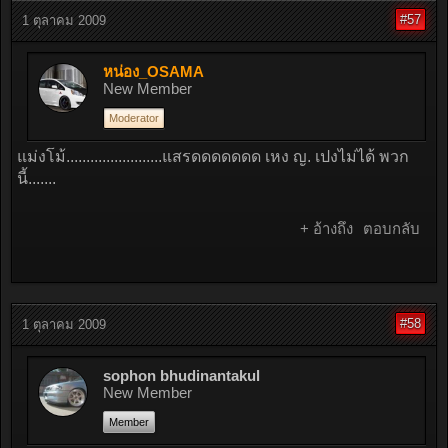
#57
1 ตุลาคม 2009
หน่อง_OSAMA
New Member
Moderator
แม่งโม้........................แสรดดดดดดด เหง ญ. เปงไม่ได้ พวก
นี้.......
+ อ้างถึง
ตอบกลับ
#58
1 ตุลาคม 2009
sophon bhudinantakul
New Member
Member