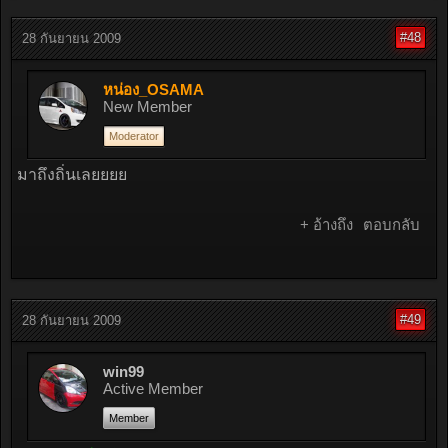
#48
28 กันยายน 2009
หน่อง_OSAMA
New Member
Moderator
มาถึงถิ่นเลยยยย
+ อ้างถึง
ตอบกลับ
#49
28 กันยายน 2009
win99
Active Member
Member