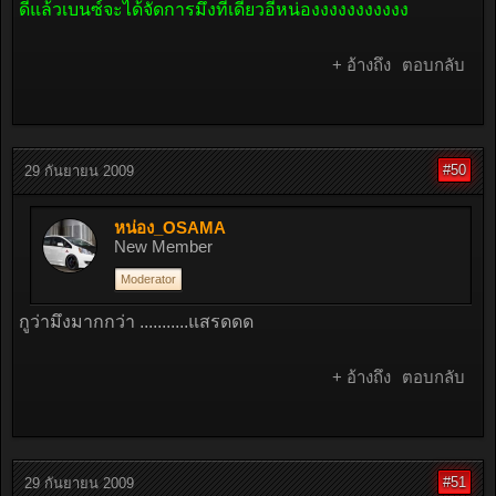
ดีแล้วเบนซ์จะได้จัดการมึงทีเดียวอีหน่องงงงงงงงงงง
+ อ้างถึง
ตอบกลับ
#50
29 กันยายน 2009
หน่อง_OSAMA
New Member
Moderator
กูว่ามึงมากกว่า ...........แสรดดด
+ อ้างถึง
ตอบกลับ
#51
29 กันยายน 2009