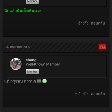
Member
นึกแล้วมันเข็ดฟันหวะ
+ อ้างถึง
ตอบกลับ
#44
26 กันยายน 2009
chang
Well-Known Member
Member
แต่ กรูชอบ หวานๆ !!!!
+ อ้างถึง
ตอบกลับ