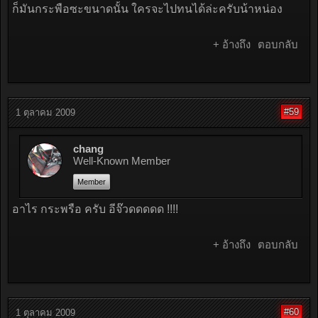
ก็มันกระพือซะขนาดนั้น ใครจะไปทนได้ล่ะครับน้าหน่อง
+ อ้างถึง
ตอบกลับ
#59
1 ตุลาคม 2009
chang
Well-Known Member
Member
อาไร กระพรือ ครับ อีจ๊วดดดดด !!!!
+ อ้างถึง
ตอบกลับ
#60
1 ตุลาคม 2009