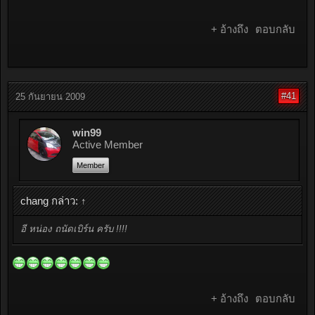
+ อ้างถึง
ตอบกลับ
#41
25 กันยายน 2009
win99
Active Member
Member
chang กล่าว:
↑
อี หน่อง ถนัดเบิร์น ครับ !!!!
+ อ้างถึง
ตอบกลับ