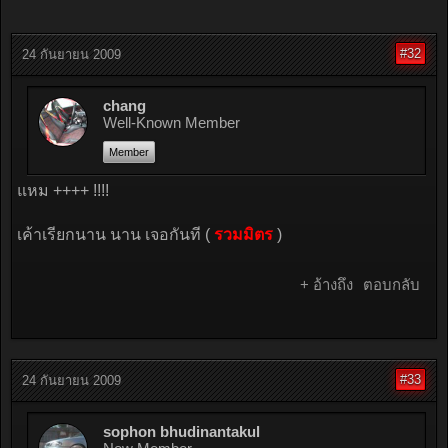
#32
24 กันยายน 2009
chang
Well-Known Member
Member
แหม ++++ !!!!
เค้าเรียกนาน นาน เจอกันที (
รวมมิตร
)
+ อ้างถึง
ตอบกลับ
#33
24 กันยายน 2009
sophon bhudinantakul