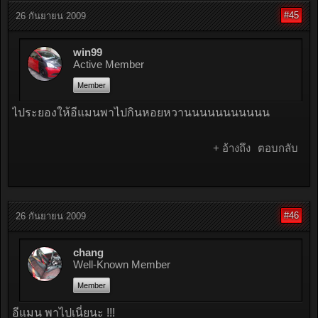
#45
26 กันยายน 2009
win99
Active Member
Member
ไประยองให้อีแมนพาไปกินหอยหวานนนนนนนนนนน
+ อ้างถึง
ตอบกลับ
#46
26 กันยายน 2009
chang
Well-Known Member
Member
อีแมน พาไปเนี่ยนะ !!!