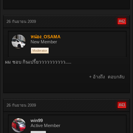
#42
26 กันยายน 2009
หน่อง_OSAMA
New Member
Moderator
ผม ชอบ กินเปรี้ยวววววววววว.....
+ อ้างถึง
ตอบกลับ
#43
26 กันยายน 2009
win99
Active Member