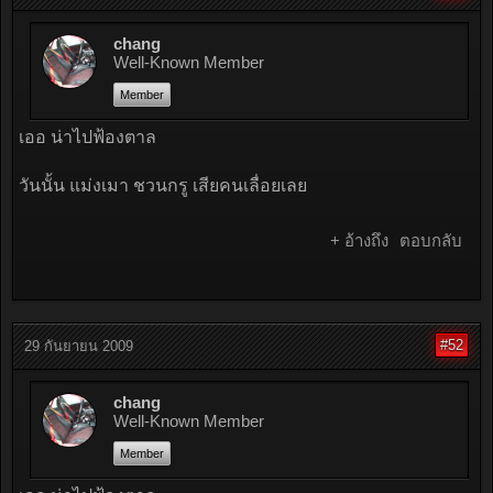
chang
Well-Known Member
Member
เออ น่าไปฟ้องตาล
วันนั้น แม่งเมา ชวนกรู เสียคนเลื่อยเลย
+ อ้างถึง
ตอบกลับ
#52
29 กันยายน 2009
chang
Well-Known Member
Member