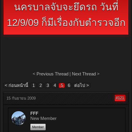
นครบาลจับจะยึดรถ วันที่
12/9/09 ก็มีเรื่องกับตำรวจอีก
<
Previous Thread
|
Next Thread
>
< ก่อนหน้านี้
1
2
3
4
5
6
ต่อไป >
#121
15 กันยายน 2009
FFF
New Member
Member