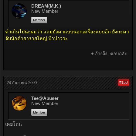
DREAM(M.K.)
New Member
Member
ทำเกินไปนะผมว่า แถมยังมาแบบนอกเครื่องแบบอีก ยังกะมา
จับนักค้ายารายใหญ่ บ้าป่าววะ
+ อ้างถึง
ตอบกลับ
#150
24 กันยายน 2009
Tee@Abuser
New Member
Member
เคยโดน