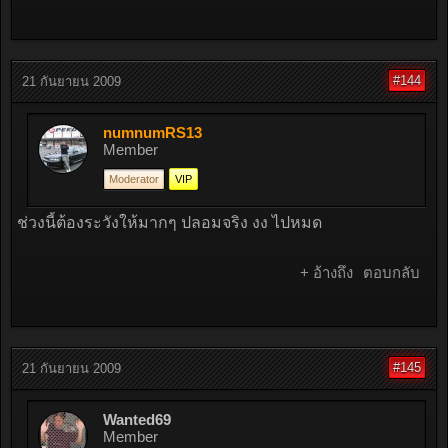
#144
21 กันยายน 2009
numnumRS13
Member
Moderator
VIP
ช่วงนี้ต้องระวังให้มากๆ ปลอมจริง งง ไปหมด
+ อ้างถึง
ตอบกลับ
#145
21 กันยายน 2009
Wanted69
Member