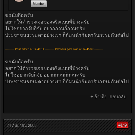
Member
ขอนับถือครับ
อยากให้ตำรวจเจอของจริงแบบพี่บ้างครับ
ไม่ใช่อยากจับก็จับ อยากกวนก็กวนครับ
ประชาชนธรรมดาอย่างเรา ก็ก้มหน้าก้มตารับกรรมกันต่อไป
---------- Post added at 14:46:14 ---------- Previous post was at 14:45:59 ----------
ขอนับถือครับ
อยากให้ตำรวจเจอของจริงแบบพี่บ้างครับ
ไม่ใช่อยากจับก็จับ อยากกวนก็กวนครับ
ประชาชนธรรมดาอย่างเรา ก็ก้มหน้าก้มตารับกรรมกันต่อไป
+ อ้างถึง
ตอบกลับ
#149
24 กันยายน 2009