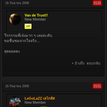
#130
16 กันยายน 2009
Van de Trust!!
New Member
VIP
วีรกรรมพี่เจ๋งมาก ๆ เลยล่ะคับ
ขอชื่นชมจากใจจริง ..
สุดยอดฮะ
+ อ้างถึง
ตอบกลับ
#131
16 กันยายน 2009
LeGoLaZZ เลโกลัส
New Member