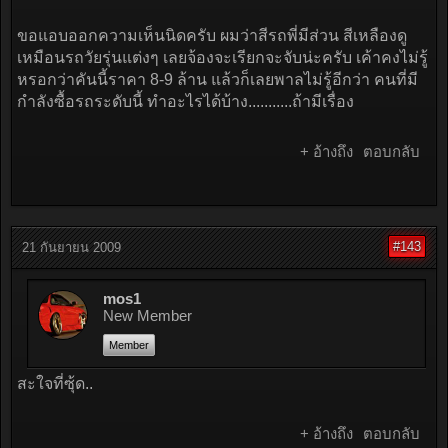
ขอแอบออกความเห็นนิดครับ ผมว่าสีรถพี่มีส่วน สีเหลืองดู
เหมือนรถวัยรุ่นแต่งๆ เลยจ้องจะเรียกจะจับน่ะครับ เค้าคงไม่รู้
หรอกว่าคันนี้ราคา 8-9 ล้าน แล้วก็เลยพาลไม่รู้อีกว่า คนที่มี
กำลังซื้อรถระดับนี้ ทำอะไรได้บ้าง...........ถ้ามีเรื่อง
+ อ้างถึง
ตอบกลับ
#143
21 กันยายน 2009
mos1
New Member
Member
สะใจที่ซุ้ด..
+ อ้างถึง
ตอบกลับ