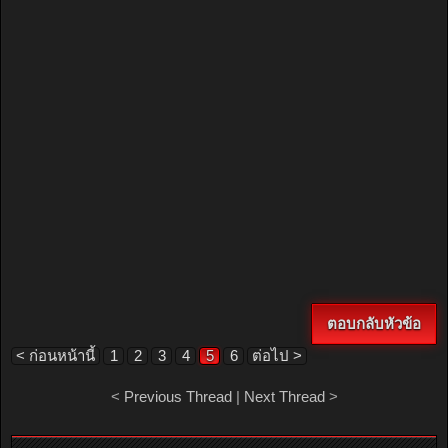
ตอบกลับหัวข้อ
< ก่อนหน้านี้
1
2
3
4
5
6
ต่อไป >
<
Previous Thread
|
Next Thread
>