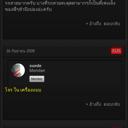
รถสวยมากครับ บางทีรถสวยสะดุดตามากๆก็เป็นที่เพ่งเล็ง
ของพี่ๆหัวปิงปองอ่ะครับ
+ อ้างถึง
ตอบกลับ
#126
16 กันยายน 2009
suede
Member
Member
โจร ใน เครื่องแบบ
+ อ้างถึง
ตอบกลับ