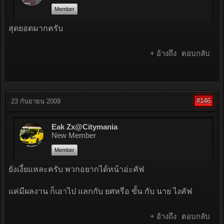
Member
สุดยอดมากครับ
+ อ้างถึง
ตอบกลับ
#146
23 กันยายน 2009
Eak Zx@Citymania
New Member
Member
ยังเงี้ยแหละครับ พวกอยากได้หน้าอ่ะคัฟ
แค่มีผลงาน ก็เอาไป แลกกับ ยศหรือ ขั้น กับ นาย ไงคัฟ
+ อ้างถึง
ตอบกลับ