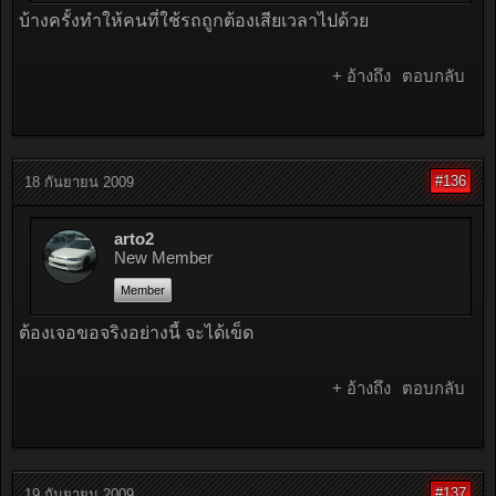
บ้างครั้งทำให้คนที่ใช้รถถูกต้องเสียเวลาไปด้วย
+ อ้างถึง
ตอบกลับ
#136
18 กันยายน 2009
arto2
New Member
Member
ต้องเจอขอจริงอย่างนี้ จะได้เข็ด
+ อ้างถึง
ตอบกลับ
#137
19 กันยายน 2009