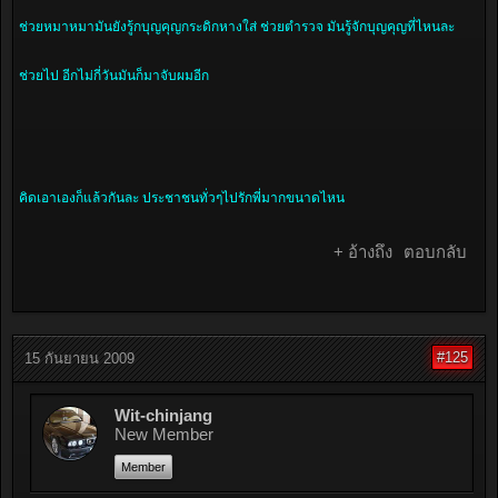
ช่วยหมาหมามันยังรู้กบุญคุญกระดิกหางใส่ ช่วยตำรวจ มันรู้จักบุญคุญที่ไหนละ
ช่วยไป อีกไม่กี่วันมันก็มาจับผมอีก
คิดเอาเองก็แล้วกันละ ประชาชนทั่วๆไปรักพี่มากขนาดไหน
+ อ้างถึง
ตอบกลับ
#125
15 กันยายน 2009
Wit-chinjang
New Member
Member