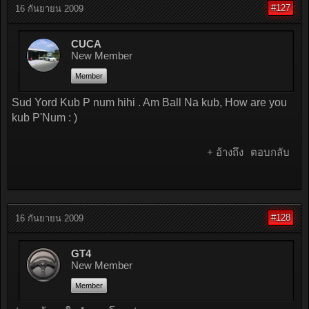
#127
16 กันยายน 2009
CUCA
New Member
Member
Sud Yord Kub P num hihi . Am Ball Na kub, How are you
kub P'Num : )
+ อ้างถึง
ตอบกลับ
#128
16 กันยายน 2009
GT4
New Member
Member