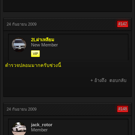
#147
24 กันยายน 2009
2Lฝาเหลี่ยม
New Member
VIP
ตำรวจปลอมมากครับช่วงนี้
+ อ้างถึง
ตอบกลับ
#148
24 กันยายน 2009
jack_rotor
Member