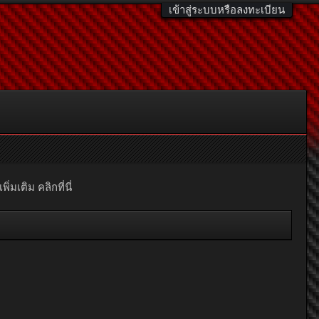
เข้าสู่ระบบหรือลงทะเบียน
มเติม คลิกที่นี่