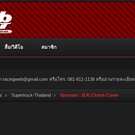
สื่อ/วิดีโอ
สมาชิก
ณา
racingweb@gmail.com
หรือโทร. 081-811-1138 หรืออ่านรายละเอียดเพิ่
s
Supertruck-Thailand
Sponsor : B.K.Clutch Cover