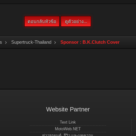
s
Supertruck-Thailand
Sponsor : B.K.Clutch Cover
Website Partner
Text Link
MotoWeb.NET
ข่าวรถยนต์, รีวิว และบทความ