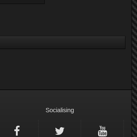
Socialising