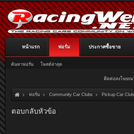
หน้าแรก
ฟอรั่ม
ประกาศซื้อขาย
ค้นหาฟอรั่ม
โพสต์ล่าสุด
ติดต่อลงโฆษ
ฟอรั่ม
Community Car Clubs
Pickup Car Club
ตอบกลับหัวข้อ