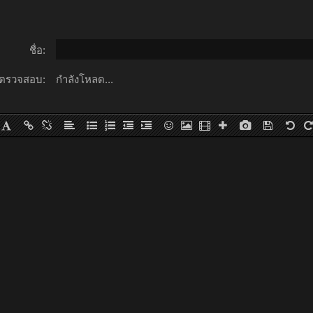
ชื่อ:
ตรวจสอบ:
กำลังโหลด...