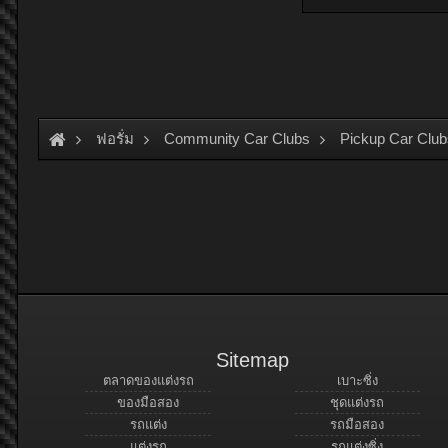
ฟอรั่ม
Community Car Clubs
Pickup Car Club
Sitemap
ตลาดของแต่งรถ
เบาะซิ่ง
ของมือสอง
ชุดแต่งรถ
รถแต่ง
รถมือสอง
แต่งรถ
รถแต่งซิ่ง