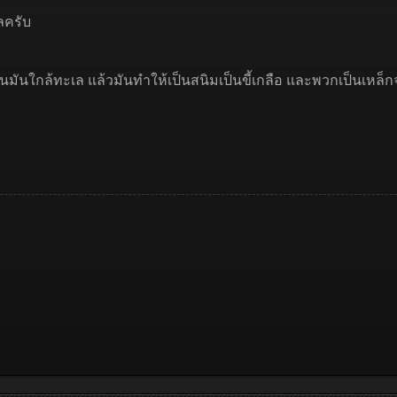
ลครับ
ุ่นมันใกล้ทะเล แล้วมันทำให้เป็นสนิมเป็นขี้เกลือ และพวกเป็นเหล็กจ