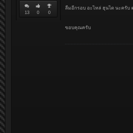
ลืมอีกรอบ อะไหล่ ฮุนได นะครับ 
13
0
0
ขอบคุณครับ