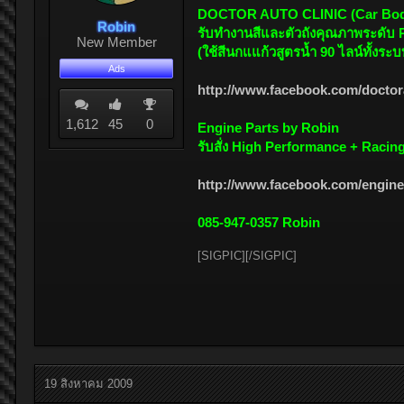
DOCTOR AUTO CLINIC (Car Body 
Robin
รับทำงานสีและตัวถังคุณภาพระดับ P
New Member
(ใช้สีนกแแก้วสูตรน้ำ 90 ไลน์ทั้งร
Ads
http://www.facebook.com/doctor
1,612
45
0
Engine Parts by Robin
รับสั่ง High Performance + Racin
http://www.facebook.com/engine
085-947-0357 Robin
[SIGPIC][/SIGPIC]
19 สิงหาคม 2009