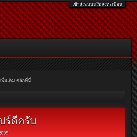
เข้าสู่ระบบหรือลงทะเบียน
มเติม คลิกที่นี่
ร์ดีครับ
2009