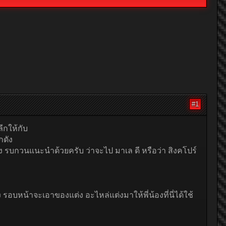
#1
ีกให้กับ
กดัง
ล่ง รบกวนแนะนำด้วยครับ ว่าจะไป มาเล ดี หรือว่า สิงคโปร์
 รอบหน้าจะเอาของแต่ง อะไหล่แต่งมาให้พี่น้องที่นี่ได้ใช้