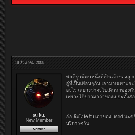
18 สิงหาคม 2009
พอดีรุ่นพี่คนหนึ่งที่เป็นเจ้าของ
อู่ที่เป็นเพื่อนๆกัน เอามาเฉพาะ
อะไร เลยกะว่าจะไปเดินหาของกันเอ
เพราะได้ข่าวมาว่าของเยอะทั้งสอง
au ku.
อ่อ ลืมไปครับ เอาของ used นะครับ
New Member
บริการครับ
Member