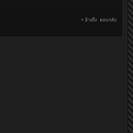
+ อ้างถึง
ตอบกลับ