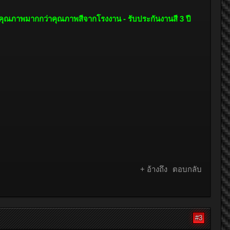
รคุณภาพมากกว่าคุณภาพสีจากโรงงาน - รับประกันงานสี 3 ปี
+ อ้างถึง
ตอบกลับ
#3