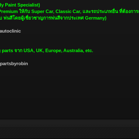
Paint Specialist)
remium ให้กับ Super Car, Classic Car, และรถประเภทอื่น ที่ต้องกา
ะบบ พ่นสีโดยผู้เชี่ยวชาญการพ่นสีจากประเทศ Germany)
autoclinic
g parts จาก USA, UK, Europe, Australia, etc.
partsbyrobin