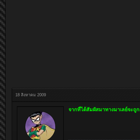
18 สิงหาคม 2009
จากที่ได้สัมผัสมาทางมาเลย์จะถูก