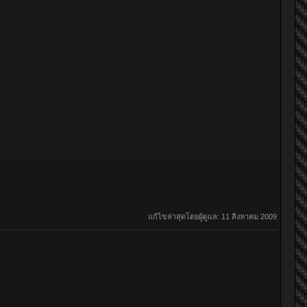
แก้ไขล่าสุดโดยผู้ดูแล:
11 สิงหาคม 2009