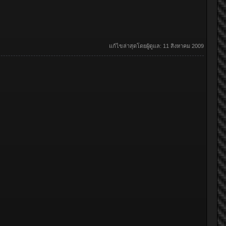
แก้ไขล่าสุดโดยผู้ดูแล:
11 สิงหาคม 2009