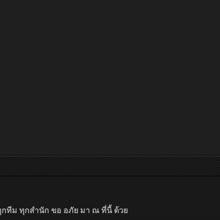
ีม ทุกสำนัก ขอ อภัย มา ณ ที่นี้ ด้วย