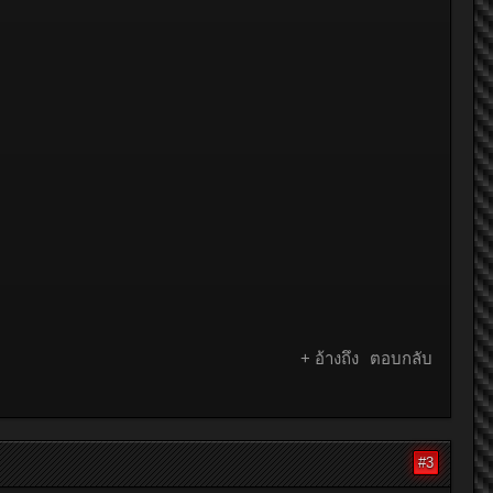
+ อ้างถึง
ตอบกลับ
#3