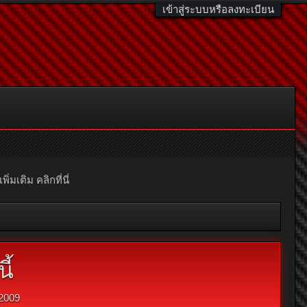
เข้าสู่ระบบหรือลงทะเบียน
มเติม คลิกที่นี่
ี้
2009