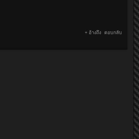
+ อ้างถึง
ตอบกลับ