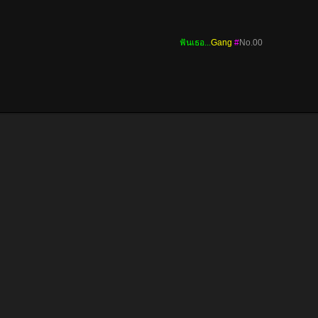
ฟันเธอ...
Gang
#
No.00