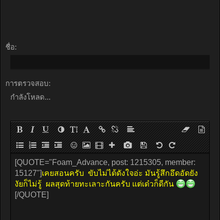
ชื่อ:
การตรวจสอบ:
กำลังโหลด...