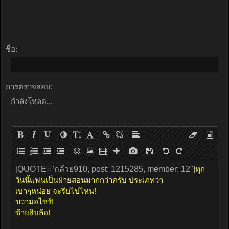
ชื่อ:
การตรวจสอบ:
กำลังโหลด...