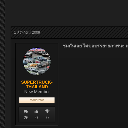
1 สิงหาคม 2009
ชมกันเลย ไม่ขอบรรยายภาพนะ เ
SUPERTRUCK-
THAILAND
New Member
Moderator
26
0
0