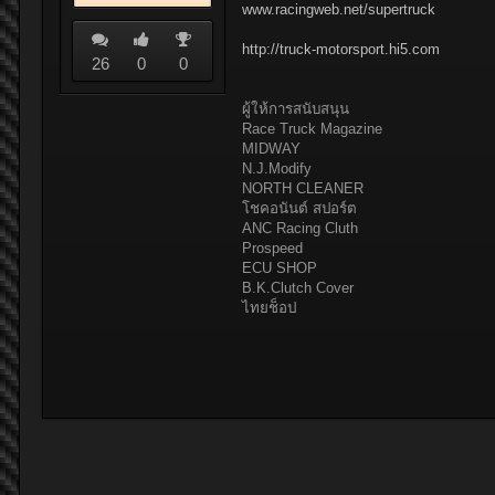
www.racingweb.net/supertruck
http://truck-motorsport.hi5.com
26
0
0
ผู้ให้การสนับสนุน
Race Truck Magazine
MIDWAY
N.J.Modify
NORTH CLEANER
โชคอนันต์ สปอร์ต
ANC Racing Cluth
Prospeed
ECU SHOP
B.K.Clutch Cover
ไทยช็อป