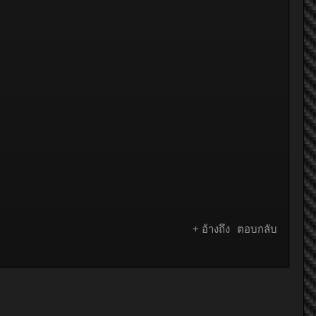
+ อ้างถึง
ตอบกลับ