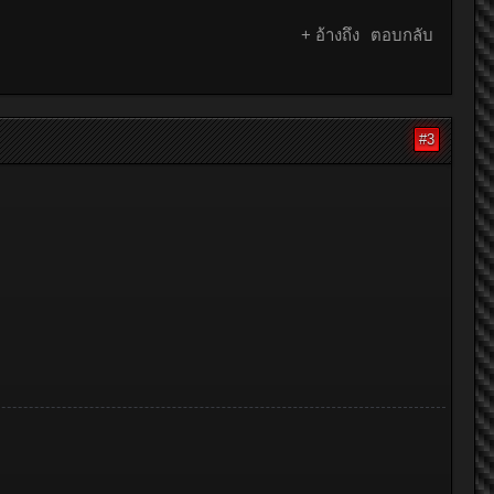
+ อ้างถึง
ตอบกลับ
#3