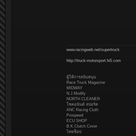
www.racingweb.net/supertruck
http://truck-motorsport.hi5.com
ผู้ให้การสนับสนุน
Race Truck Magazine
MIDWAY
N.J.Modify
NORTH CLEANER
โชคอนันต์ สปอร์ต
ANC Racing Cluth
Prospeed
ECU SHOP
B.K.Clutch Cover
ไทยช็อป