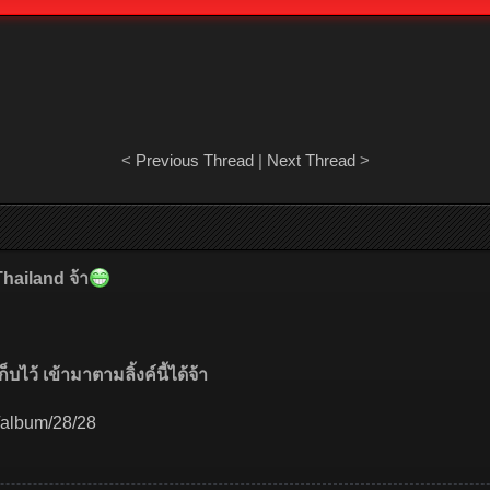
<
Previous Thread
|
Next Thread
>
hailand จ้า
ไว้ เข้ามาตามลิ้งค์นี้ได้จ้า
s/album/28/28