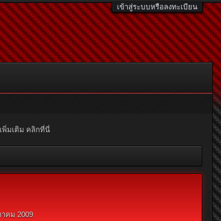
เข้าสู่ระบบหรือลงทะเบียน
มเติม คลิกที่นี่
งหาคม 2009