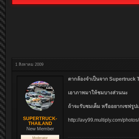
1 สิงหาคม 2009
ตากล้องจำเป็นจาก Supertruck T
เอาภาพมาให้ชมบางส่วนนะ
ถ้าจะรับชมเต็ม หรืออยากเซฟรูปเก็บ
SUPERTRUCK-
http://avy99.multiply.com/photo
THAILAND
New Member
Moderator