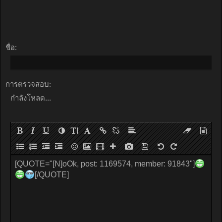
ชื่อ:
การตรวจสอบ:
กำลังโหลด...