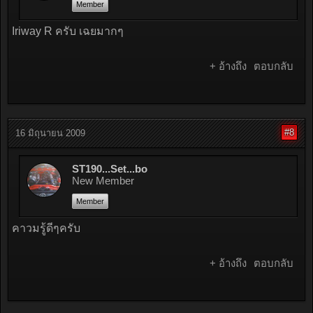
Member
Iriway R ครับ เฉยมากๆ
+ อ้างถึง
ตอบกลับ
#8
16 มิถุนายน 2009
ST190...Set...bo
New Member
Member
คาวมรู้ดีๆครับ
+ อ้างถึง
ตอบกลับ