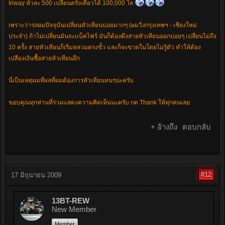
Iriway หัวละ 500 เปลี่ยนครั้งเดียวได้ 100,000 โล
เพราะว่ารถผมปัจจุบันเปลี่ยนหัวเทียนบ่อยมากๆ (ผมวิ่งกรุงเทพฯ - เชียงใหม่
ประจำ) ถ้าไม่เปลี่ยนมันจะแบ็คไฟร์ มันก็ต้องดึงสายหัวเทียนออกบ่อยๆ เปลี่ยนไม่ถึง
10 ครั้ง สายหัวเทียนก็เริ่มหลวมตรงขั้ว และก็จะขาดในโดยไม่รู้ตัว ทำให้ต้อง
เปลืองเงินซื้อสายหัวเทียนอีก
นี่เป็นเหตุผมที่ผลที่ผมต้องการหัวเทียนทนๆน่ะครับ
ขอบคุณทุกท่านที่ร่วมแสดงความคิดเห็นนะครับ กด Thank ให้ทุกคนเลย
+ อ้างถึง
ตอบกลับ
#12
17 มิถุนายน 2009
13BT-REW
New Member
Member