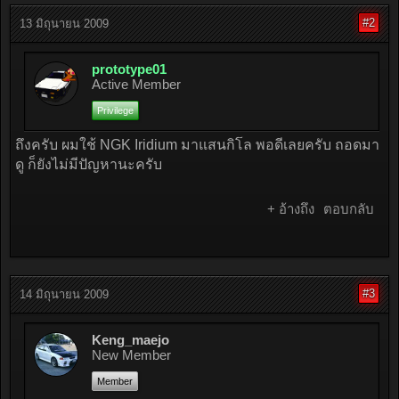
#2
13 มิถุนายน 2009
prototype01
Active Member
Privilege
ถึงครับ ผมใช้ NGK Iridium มาแสนกิโล พอดีเลยครับ ถอดมา
ดู ก็ยังไม่มีปัญหานะครับ
+ อ้างถึง
ตอบกลับ
#3
14 มิถุนายน 2009
Keng_maejo
New Member
Member