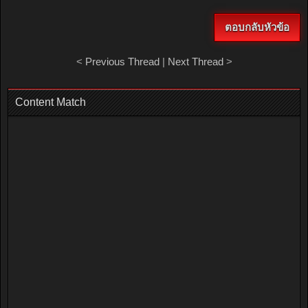
ตอบกลับหัวข้อ
<
Previous Thread
|
Next Thread
>
Content Match