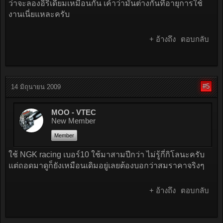
ว่าจะลองอิริเดียมเหมือนกัน เค้าว่ามันต่างกันที่อายุการใช้
งานเนี่ยแหละครับ
+ อ้างถึง
ตอบกลับ
#5
14 มิถุนายน 2009
MOO - VTEC
New Member
Member
ใช้ NGK racing เบอร์10 ใช้มาสามปีกว่า ไม่รู้กี่กิโลนะครับ
แต่ถอดมาดูก็ยังเหมือนเดิมอยู่เลยต้องบอกว่าสมราคาจริงๆ
+ อ้างถึง
ตอบกลับ