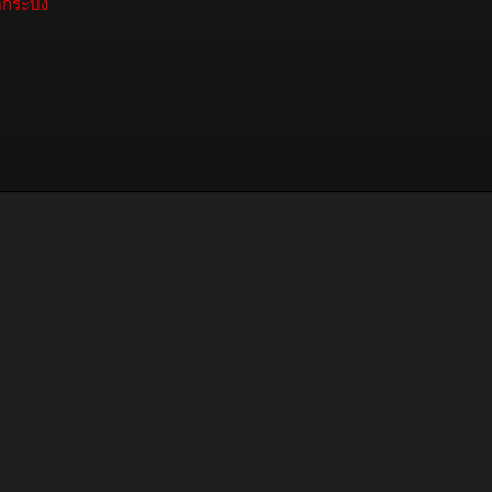
กระบัง