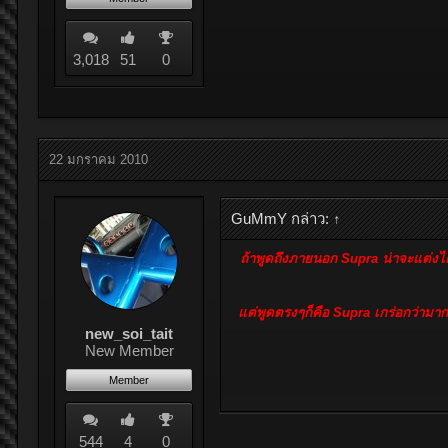
3,018
51
0
22 มกราคม 2010
GuMmY กล่าว:
↑
ถ้าพูดถึงภายนอก Supra น่าจะแต่งไ
แต่พูดตรงๆก็คือ Supra เกร่อกว่ามาก
new_soi_tait
New Member
Member
544
4
0