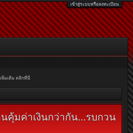
เข้าสู่ระบบหรือลงทะเบียน
มเติม คลิกที่นี่
ุ้มค่าเงินกว่ากัน...รบกวน