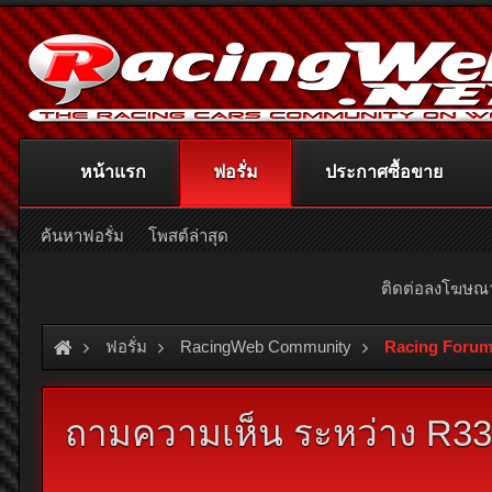
หน้าแรก
ฟอรั่ม
ประกาศซื้อขาย
ค้นหาฟอรั่ม
โพสต์ล่าสุด
ติดต่อลงโฆษ
ฟอรั่ม
RacingWeb Community
Racing Forum
ถามความเห็น ระหว่าง R33 