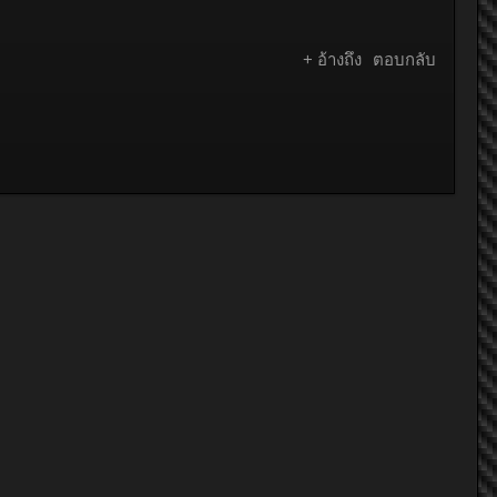
+ อ้างถึง
ตอบกลับ